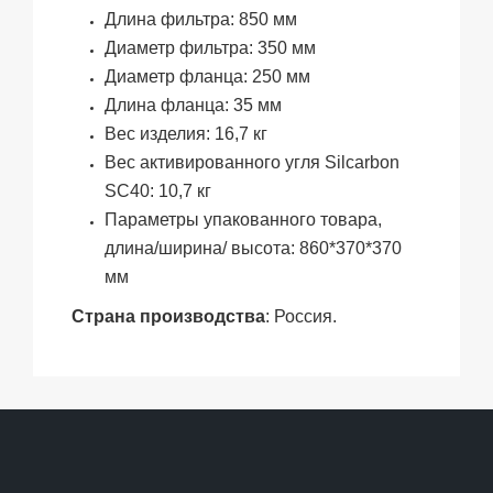
Длина фильтра: 850 мм
Диаметр фильтра: 350 мм
Диаметр фланца: 250 мм
Длина фланца: 35 мм
Вес изделия: 16,7 кг
Вес активированного угля Silcarbon
SC40: 10,7 кг
Параметры упакованного товара,
длина/ширина/ высота: 860*370*370
мм
Страна производства
:
Россия.