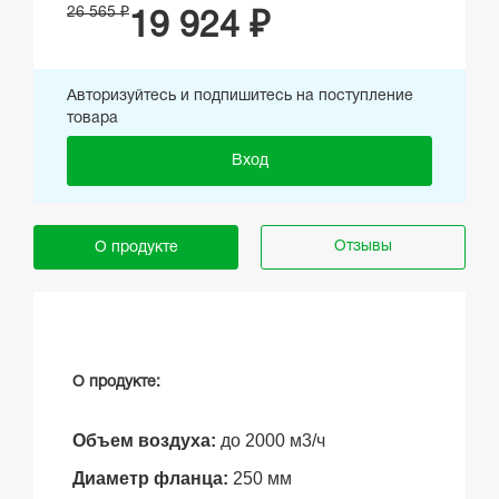
26 565 ₽
19 924 ₽
Авторизуйтесь и подпишитесь на поступление
товара
Вход
Отзывы
О продукте
О продукте:
Объем воздуха:
до 2000 м3/ч
Диаметр фланца:
250
мм