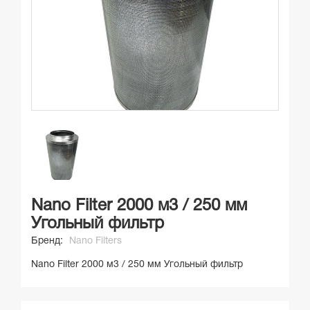
Nano Filter 2000 м3 / 250 мм
Угольный фильтр
Бренд:
Nano Filters
Nano Filter 2000 м3 / 250 мм Угольный фильтр