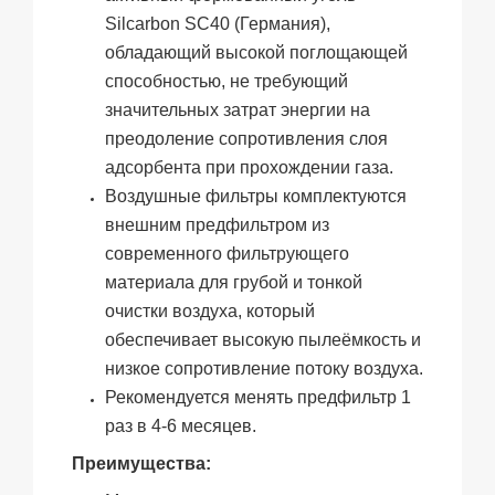
Silcarbon SC40 (Германия),
обладающий высокой поглощающей
способностью, не требующий
значительных затрат энергии на
преодоление сопротивления слоя
адсорбента при прохождении газа.
Воздушные фильтры комплектуются
внешним предфильтром из
современного фильтрующего
материала для грубой и тонкой
очистки воздуха, который
обеспечивает высокую пылеёмкость и
низкое сопротивление потоку воздуха.
Рекомендуется менять предфильтр 1
раз в 4-6 месяцев.
Преимущества: