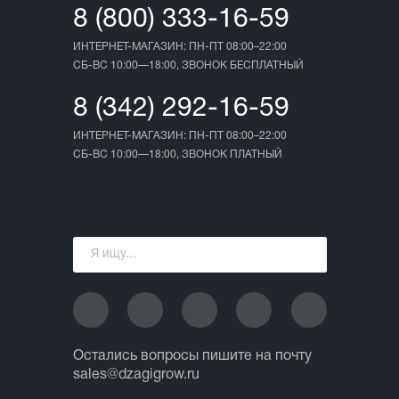
8 (800) 333-16-59
ИНТЕРНЕТ-МАГАЗИН: ПН-ПТ 08:00–22:00
СБ-ВС 10:00—18:00, ЗВОНОК БЕСПЛАТНЫЙ
8 (342) 292-16-59
ИНТЕРНЕТ-МАГАЗИН: ПН-ПТ 08:00–22:00
СБ-ВС 10:00—18:00, ЗВОНОК ПЛАТНЫЙ
Остались вопросы пишите на почту
sales@dzagigrow.ru