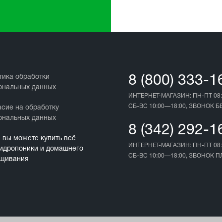
тика обработки
8 (800) 333-1
ональных данных
ИНТЕРНЕТ-МАГАЗИН: ПН-ПТ 08:
СБ-ВС 10:00—18:00, ЗВОНОК 
асие на обработку
ональных данных
8 (342) 292-1
с вы можете купить всё
ИНТЕРНЕТ-МАГАЗИН: ПН-ПТ 08:
гидропоники и домашнего
СБ-ВС 10:00—18:00, ЗВОНОК 
щивания