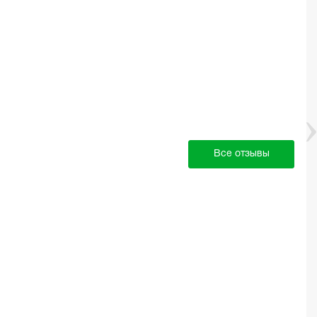
Все отзывы
☆