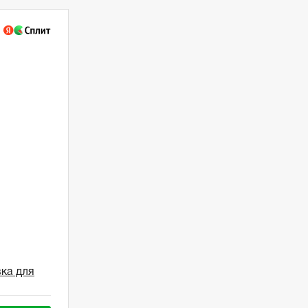
ка для