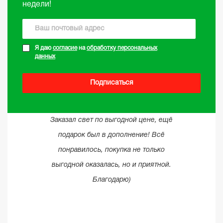
недели!
Я даю
согласие
на
обработку персональных
данных
Подписаться
Заказал свет по выгодной цене, ещё
подарок был в дополнение! Всё
понравилось, покупка не только
выгодной оказалась, но и приятной.
Благодарю)