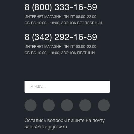
8 (800) 333-16-59
ИНТЕРНЕТ-МАГАЗИН: ПН-ПТ 08:00–22:00
СБ-ВС 10:00—18:00, ЗВОНОК БЕСПЛАТНЫЙ
8 (342) 292-16-59
ИНТЕРНЕТ-МАГАЗИН: ПН-ПТ 08:00–22:00
СБ-ВС 10:00—18:00, ЗВОНОК ПЛАТНЫЙ
Остались вопросы пишите на почту
sales@dzagigrow.ru