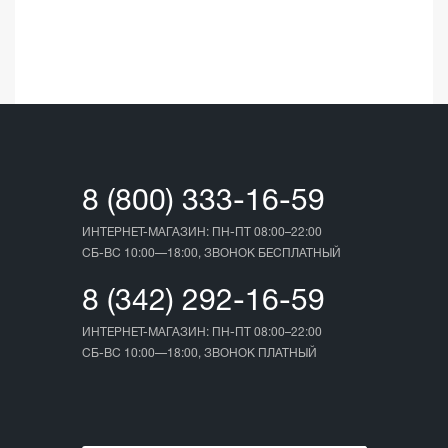
☆
☆
03.05.202
8 (800) 333-16-59
ИНТЕРНЕТ-МАГАЗИН: ПН-ПТ 08:00–22:00
СБ-ВС 10:00—18:00, ЗВОНОК БЕСПЛАТНЫЙ
8 (342) 292-16-59
ИНТЕРНЕТ-МАГАЗИН: ПН-ПТ 08:00–22:00
СБ-ВС 10:00—18:00, ЗВОНОК ПЛАТНЫЙ