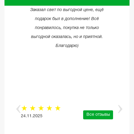
Заказал свет по выгодной цене, ещё
подарок был в дополнение! Всё
понравилось, покупка не только
выгодной оказалась, но и приятной.
Благодарю)
☆
☆
☆
☆
☆
Все отзывы
24.11.2025