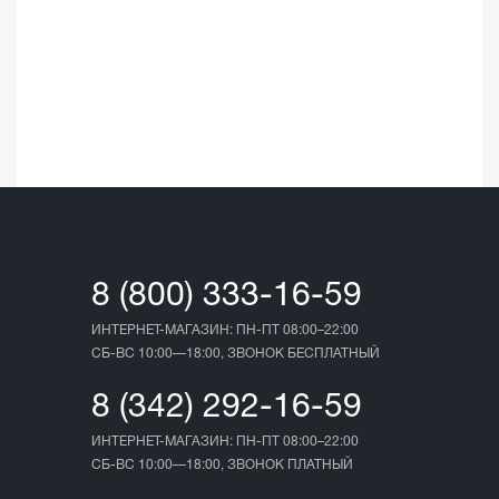
☆
☆
03.05.202
8 (800) 333-16-59
ИНТЕРНЕТ-МАГАЗИН: ПН-ПТ 08:00–22:00
СБ-ВС 10:00—18:00, ЗВОНОК БЕСПЛАТНЫЙ
8 (342) 292-16-59
ИНТЕРНЕТ-МАГАЗИН: ПН-ПТ 08:00–22:00
СБ-ВС 10:00—18:00, ЗВОНОК ПЛАТНЫЙ