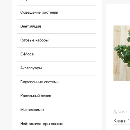
Освещение растений
Вентиляция
Готовые наборы
E-Mode
Аксессуары
Гидропонные системы
Капельный полив
Микроклимат
Другие
Книга 
Нейтрализаторы запаха