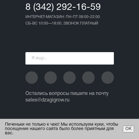
8 (342) 292-16-59
ИНТЕРНЕТ-МАГАЗИН: ПН-ПТ 08:00–22:00
СБ-ВС 10:00—18:00, ЗВОНОК ПЛАТНЫЙ
Остались вопросы пишите на почту
sales@dzagigrow.ru
© 2013 - 2026 ИП Ежов А.А.
Печеньки не только к чаю! Мы используем куки, чтобы
Все права защищены.
посещение нашего сайта было более приятным для
ОК
вас.