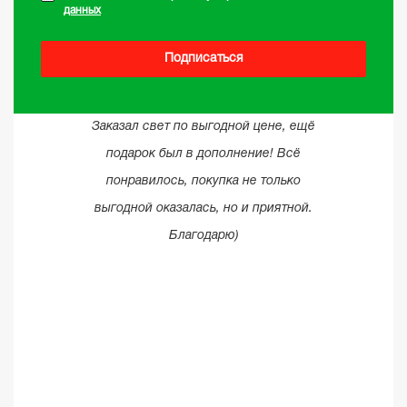
данных
Подписаться
Заказал свет по выгодной цене, ещё
подарок был в дополнение! Всё
понравилось, покупка не только
выгодной оказалась, но и приятной.
Благодарю)