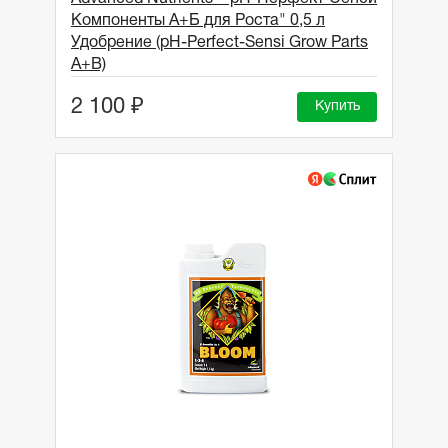
Компоненты А+Б для Роста" 0,5 л
Удобрение (pH-Perfect-Sensi Grow Parts
A+B)
2 100 ₽
Купить