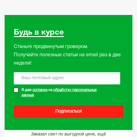
Будь в курсе
Станьте продвинутым гровером.
Получайте полезные статьи на email раз в две
недели!
Я даю
согласие
на
обработку персональных
данных
Подписаться
Заказал свет по выгодной цене, ещё