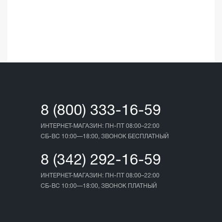
☆
☆
03.05.202
8 (800) 333-16-59
ИНТЕРНЕТ-МАГАЗИН: ПН-ПТ 08:00–22:00
СБ-ВС 10:00—18:00, ЗВОНОК БЕСПЛАТНЫЙ
8 (342) 292-16-59
ИНТЕРНЕТ-МАГАЗИН: ПН-ПТ 08:00–22:00
СБ-ВС 10:00—18:00, ЗВОНОК ПЛАТНЫЙ