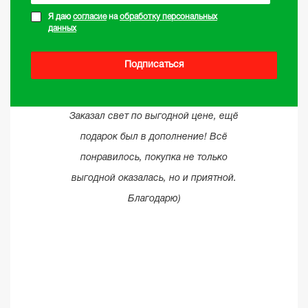
Я даю
согласие
на
обработку персональных
данных
Подписаться
Заказал свет по выгодной цене, ещё
подарок был в дополнение! Всё
понравилось, покупка не только
выгодной оказалась, но и приятной.
Благодарю)