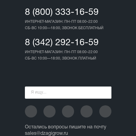
8 (800) 333-16-59
ИНТЕРНЕТ-МАГАЗИН: ПН-ПТ 08:00–22:00
СБ-ВС 10:00—18:00, ЗВОНОК БЕСПЛАТНЫЙ
8 (342) 292-16-59
ИНТЕРНЕТ-МАГАЗИН: ПН-ПТ 08:00–22:00
СБ-ВС 10:00—18:00, ЗВОНОК ПЛАТНЫЙ
Остались вопросы пишите на почту
sales@dzagigrow.ru