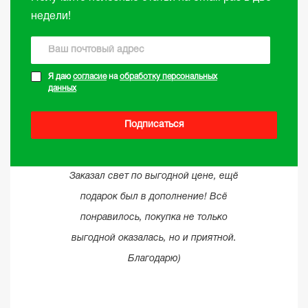
недели!
Я даю
согласие
на
обработку персональных
данных
Подписаться
Заказал свет по выгодной цене, ещё
подарок был в дополнение! Всё
понравилось, покупка не только
выгодной оказалась, но и приятной.
Благодарю)