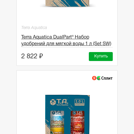
Terra Aquatica
Terra Aquatica DualPart® Набор
удобрений для мягкой воды 1 л (Set SW)
2 822 ₽
Купить