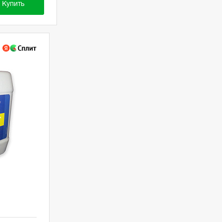
Купить