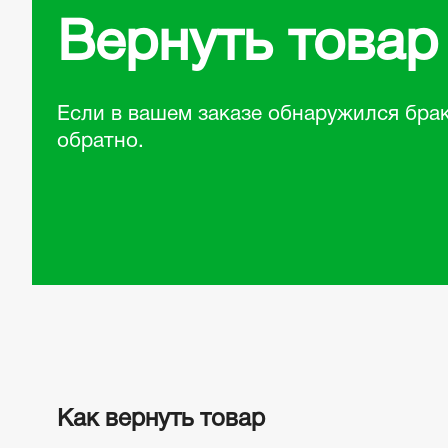
Вернуть товар 
Если в вашем заказе обнаружился брак
обратно.
Как вернуть товар