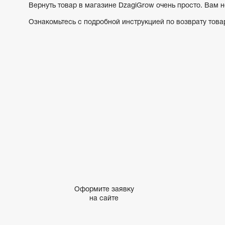
Вернуть товар в магазине DzagiGrow очень просто. Вам
Ознакомьтесь с подробной инструкцией по возврату това
Оформите заявку
на сайте