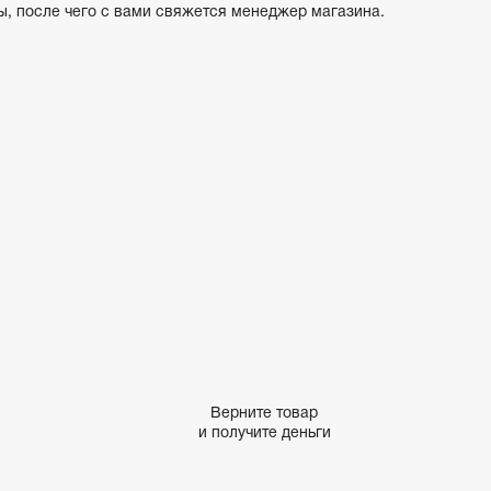
ы, после чего с вами свяжется менеджер магазина.
Верните товар
и получите деньги