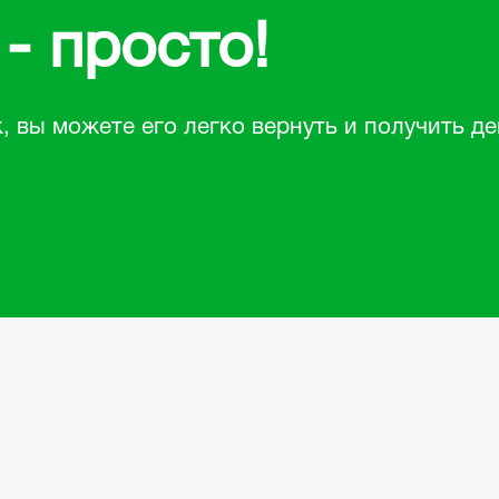
- просто!
, вы можете его легко вернуть и получить де