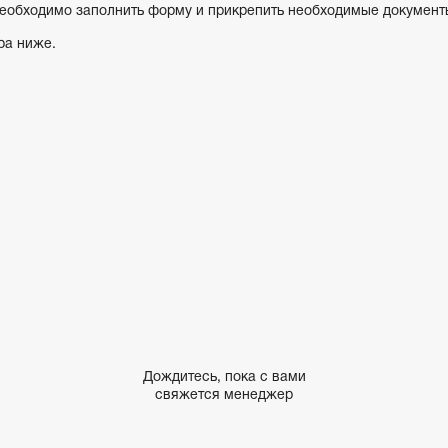
 необходимо заполнить форму и прикрепить необходимые документ
ра ниже.
Дождитесь, пока с вами
свяжется менеджер