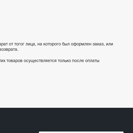
т от тогог лица, на которого был оформлен заказ, или
возврата.
тих товаров осуществляется только после оплаты