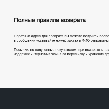
Полные правила возврата
Обратный адрес для возврата вы можете получить, воспо
в сообщении указывайте номер заказа и ФИО отправител
Посылки, не полученные покупателем, при возврате к н
издержек интернет-магазина за пересылку и хранение гру