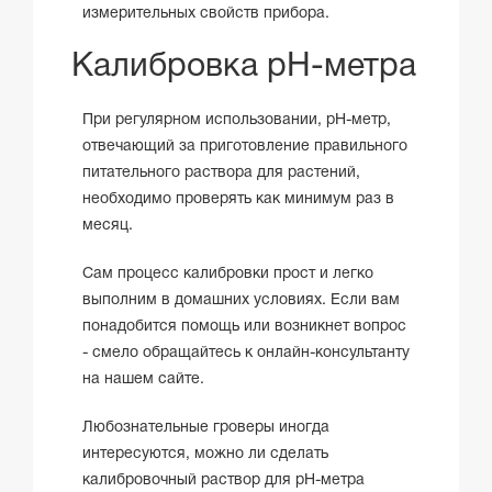
измерительных свойств прибора.
Калибровка pH-метра
При регулярном использовании, pH-метр,
отвечающий за приготовление правильного
питательного раствора для растений,
необходимо проверять как минимум раз в
месяц.
Сам процесс калибровки прост и легко
выполним в домашних условиях. Если вам
понадобится помощь или возникнет вопрос
- смело обращайтесь к онлайн-консультанту
на нашем сайте.
Любознательные гроверы иногда
интересуются, можно ли сделать
калибровочный раствор для pH-метра