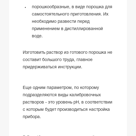
порошкообразные, в виде порошка для
самостоятельного приготовления. Их
необходимо развести перед
применением в дистиллированной
воде.
Изготовить раствор из готового порошка не
составит большого труда, главное
придерживаться инструкции.
Еще одним параметром, по которому
подразделяются виды калибровочных
растворов - это уровень pH, в соответствии
с которым будет производиться настройка
прибора.