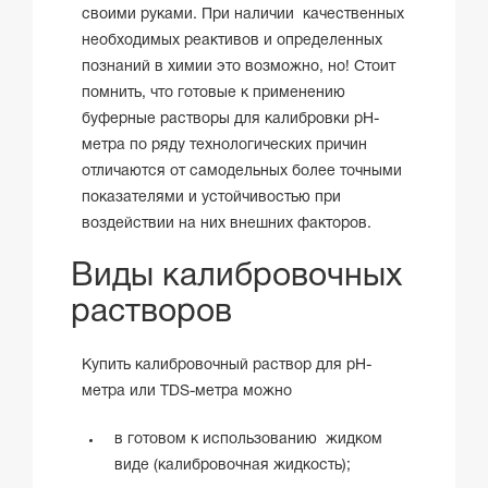
своими руками. При наличии качественных
необходимых реактивов и определенных
познаний в химии это возможно, но! Стоит
помнить, что готовые к применению
буферные растворы для калибровки pH-
метра по ряду технологических причин
отличаются от самодельных более точными
показателями и устойчивостью при
воздействии на них внешних факторов.
Виды калибровочных
растворов
Купить калибровочный раствор для pH-
метра или TDS-метра можно
в готовом к использованию жидком
виде (калибровочная жидкость);