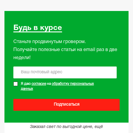
Будь в курсе
Станьте продвинутым гровером.
Получайте полезные статьи на email раз в две
недели!
Я даю
согласие
на
обработку персональных
данных
Подписаться
Заказал свет по выгодной цене, ещё