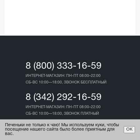
☆
☆
03.05.202
8 (800) 333-16-59
ИНТЕРНЕТ-МАГАЗИН: ПН-ПТ 08:00–22:00
СБ-ВС 10:00—18:00, ЗВОНОК БЕСПЛАТНЫЙ
8 (342) 292-16-59
ИНТЕРНЕТ-МАГАЗИН: ПН-ПТ 08:00–22:00
СБ-ВС 10:00—18:00, ЗВОНОК ПЛАТНЫЙ
Печеньки не только к чаю! Мы используем куки, чтобы
посещение нашего сайта было более приятным для
ОК
вас.