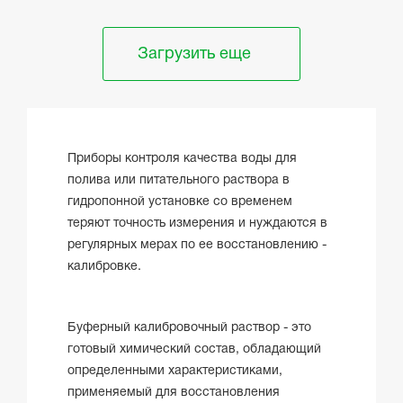
Загрузить еще
Приборы контроля качества воды для
полива или питательного раствора в
гидропонной установке со временем
теряют точность измерения и нуждаются в
регулярных мерах по ее восстановлению -
калибровке.
Буферный калибровочный раствор - это
готовый химический состав, обладающий
определенными характеристиками,
применяемый для восстановления