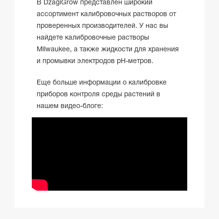
В DzagiGrow представлен широкий
ассортимент калибровочных растворов от
проверенных производителей. У нас вы
найдете калибровочные растворы
Milwaukee, а также жидкости для хранения
и промывки электродов pH-метров.
Еще больше информации о калибровке
приборов контроля среды растений в
нашем видео-блоге: