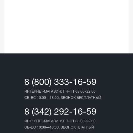
☆
☆
03.05.202
8 (800) 333-16-59
ИНТЕРНЕТ-МАГАЗИН: ПН-ПТ 08:00–22:00
СБ-ВС 10:00—18:00, ЗВОНОК БЕСПЛАТНЫЙ
8 (342) 292-16-59
ИНТЕРНЕТ-МАГАЗИН: ПН-ПТ 08:00–22:00
СБ-ВС 10:00—18:00, ЗВОНОК ПЛАТНЫЙ