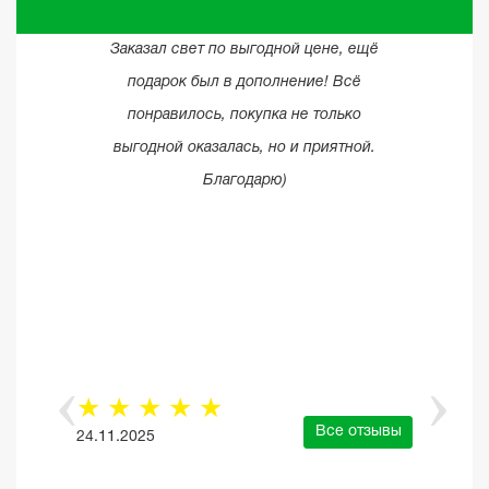
Заказал свет по выгодной цене, ещё
подарок был в дополнение! Всё
понравилось, покупка не только
выгодной оказалась, но и приятной.
Благодарю)
☆
☆
☆
☆
☆
Все отзывы
24.11.2025