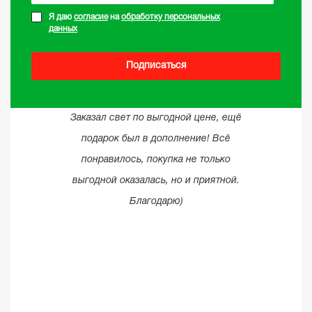
Я даю
согласие
на
обработку персональных
данных
Подписаться
Заказал свет по выгодной цене, ещё
подарок был в дополнение! Всё
понравилось, покупка не только
выгодной оказалась, но и приятной.
Благодарю)