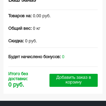
Ваш заказ
Товаров на:
0.00 руб.
Общий вес:
0 кг
Скидка:
0 руб.
Будет начислено бонусов:
0
Итого без
Добавить заказ в
доставки:
корзину
0 руб.