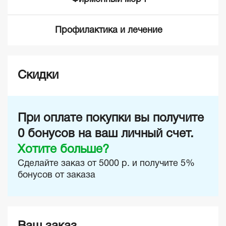
Профилактика и лечение
Скидки
При оплате покупки вы получите
0
бонусов на ваш личный счет.
Хотите больше?
Сделайте заказ от 5000 р. и получите 5%
бонусов от заказа