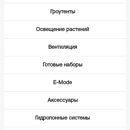
Гроутенты
Освещение растений
Вентиляция
Готовые наборы
E-Mode
Аксессуары
Гидропонные системы