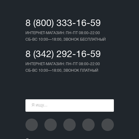
8 (800) 333-16-59
ИНТЕРНЕТ-МАГАЗИН: ПН-ПТ 08:00–22:00
СБ-ВС 10:00—18:00, ЗВОНОК БЕСПЛАТНЫЙ
8 (342) 292-16-59
ИНТЕРНЕТ-МАГАЗИН: ПН-ПТ 08:00–22:00
СБ-ВС 10:00—18:00, ЗВОНОК ПЛАТНЫЙ