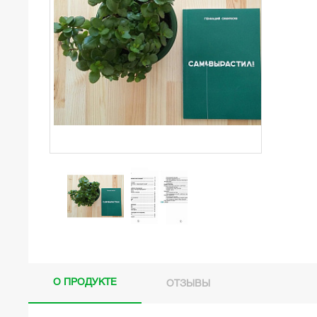
О ПРОДУКТЕ
ОТЗЫВЫ