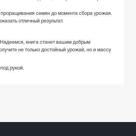
т проращивания семян до момента сбора урожая.
оказать отличный результат.
 Надеемся, книга станет вашим добрым
олучите не только достойный урожай, но и массу
под рукой.