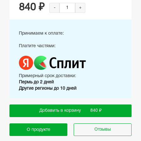
840 ₽
-
+
Принимаем к оплате:
Платите частями:
Примерный срок доставки:
Пермь до 2 дней
Другие регионы до 10 дней
Добавить в корзину
840 ₽
Отзывы
О продукте