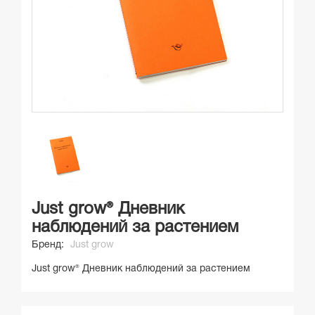
Just grow® Дневник
наблюдений за растением
Бренд:
Just grow
Just grow® Дневник наблюдений за растением