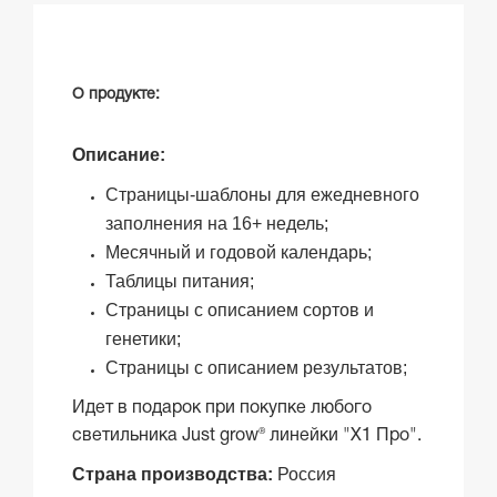
О продукте:
Описание:
Страницы-шаблоны для ежедневного
заполнения на 16+ недель;
Месячный и годовой календарь;
Таблицы питания;
Страницы с описанием сортов и
генетики;
Страницы с описанием результатов;
Идет в подарок при покупке любого
светильника Just grow® линейки "X1 Про".
Страна производства:
Россия