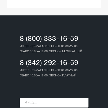
8 (800) 333-16-59
ИНТЕРНЕТ-МАГАЗИН: ПН-ПТ 08:00–22:00
СБ-ВС 10:00—18:00, ЗВОНОК БЕСПЛАТНЫЙ
8 (342) 292-16-59
ИНТЕРНЕТ-МАГАЗИН: ПН-ПТ 08:00–22:00
СБ-ВС 10:00—18:00, ЗВОНОК ПЛАТНЫЙ