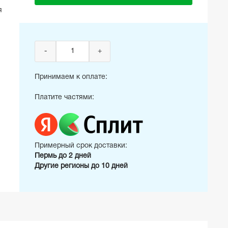
я
-
+
Принимаем к оплате:
Платите частями:
Примерный срок доставки:
Пермь до 2 дней
Другие регионы до 10 дней