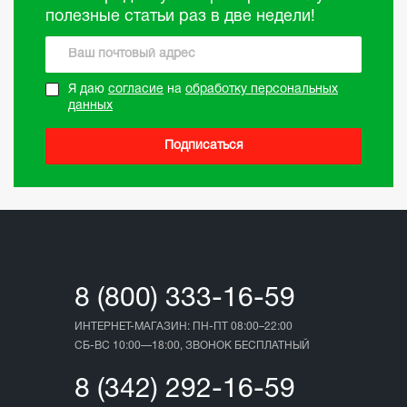
полезные статьи раз в две недели!
Я даю
согласие
на
обработку персональных
данных
Подписаться
8 (800) 333-16-59
ИНТЕРНЕТ-МАГАЗИН: ПН-ПТ 08:00–22:00
СБ-ВС 10:00—18:00, ЗВОНОК БЕСПЛАТНЫЙ
8 (342) 292-16-59