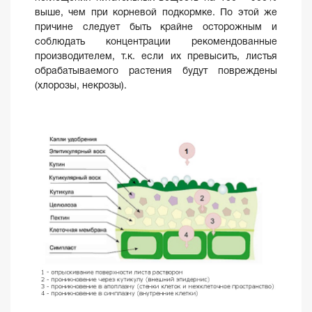
выше, чем при корневой подкормке. По этой же
причине следует быть крайне осторожным и
соблюдать концентрации рекомендованные
производителем, т.к. если их превысить, листья
обрабатываемого растения будут повреждены
(хлорозы, некрозы).