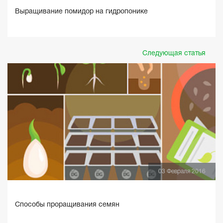
Выращивание помидор на гидропонике
Следующая статья
03 Февраля 2016
Способы проращивания семян