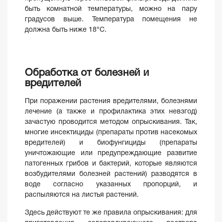
быть комнатной температуры, можно на пару
градусов выше. Температура помещения не
должна быть ниже 18°С.
Обработка от болезней и
вредителей
При поражении растения вредителями, болезнями
лечение (а также и профилактика этих невзгод)
зачастую проводится методом опрыскивания. Так,
многие инсектициды (препараты против насекомых
вредителей) и биофунгициды (препараты
уничтожающие или предупреждающие развитие
патогенных грибов и бактерий, которые являются
возбудителями болезней растений) разводятся в
воде согласно указанных пропорций, и
распыляются на листья растений.
Здесь действуют те же правила опрыскивания: для