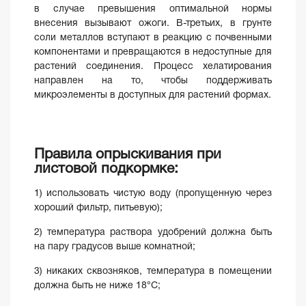
в случае превышения оптимальной нормы
внесения вызывают ожоги. В-третьих, в грунте
соли металлов вступают в реакцию с почвенными
компонентами и превращаются в недоступные для
растений соединения. Процесс хелатирования
направлен на то, чтобы поддерживать
микроэлементы в доступных для растений формах.
Правила опрыскивания при
листовой подкормке:
1) использовать чистую воду (пропущенную через
хороший фильтр, питьевую);
2) температура раствора удобрений должна быть
на пару градусов выше комнатной;
3) никаких сквозняков, температура в помещении
должна быть не ниже 18°С;