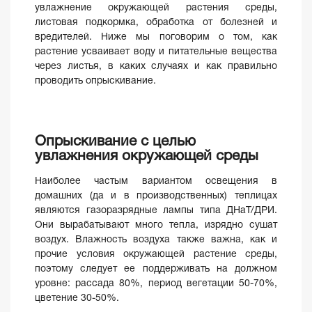
увлажнение окружающей растения среды,
листовая подкормка, обработка от болезней и
вредителей. Ниже мы поговорим о том, как
растение усваивает воду и питательные вещества
через листья, в каких случаях и как правильно
проводить опрыскивание.
Опрыскивание с целью
увлажнения окружающей среды
Наиболее частым вариантом освещения в
домашних (да и в производственных) теплицах
являются газоразрядные лампы типа ДНаТ/ДРИ.
Они вырабатывают много тепла, изрядно сушат
воздух. Влажность воздуха также важна, как и
прочие условия окружающей растение среды,
поэтому следует ее поддерживать на должном
уровне: рассада 80%, период вегетации 50-70%,
цветение 30-50%.