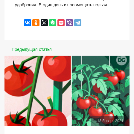
удобрения. В один день их совмещать нельзя.
Предыдущая статья
18 Января 2021