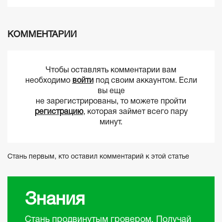
КОММЕНТАРИИ
Чтобы оставлять комментарии вам
необходимо
войти
под своим аккаунтом. Если
вы еще
не зарегистрированы, то можете пройти
регистрацию
, которая займет всего пару
минут.
Стань первым, кто оставил комментарий к этой статье
Знания
Стань продвинутым гровером. Получай