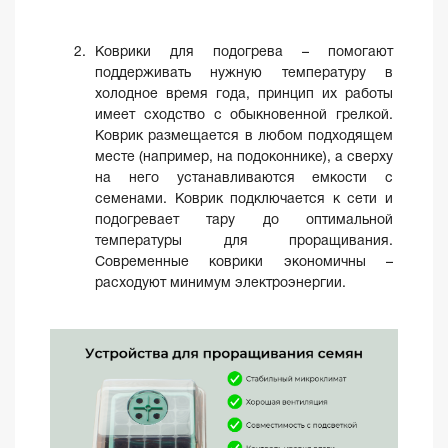
Коврики для подогрева – помогают
поддерживать нужную температуру в
холодное время года, принцип их работы
имеет сходство с обыкновенной грелкой.
Коврик размещается в любом подходящем
месте (например, на подоконнике), а сверху
на него устанавливаются емкости с
семенами. Коврик подключается к сети и
подогревает тару до оптимальной
температуры для проращивания.
Современные коврики экономичны –
расходуют минимум электроэнергии.