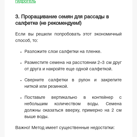
гидрогель
3. Проращивание семян для рассады в
салфетке (не рекомендуем!)
Если вы решили попробовать этот экономичный
способ, то:
Разложите слои салфетки на пленке.
Разместите семена на расстоянии 2–3 см друг
от друга и накройте еще одной салфеткой.
Сверните салфетки в рулон и закрепите
ниткой или резинкой.
Поставьте вертикально в контейнер с
небольшим количеством воды. Семена
должны оказаться вверху, примерно на 2 см
выше воды.
Важно! Метод имеет существенные недостатки: