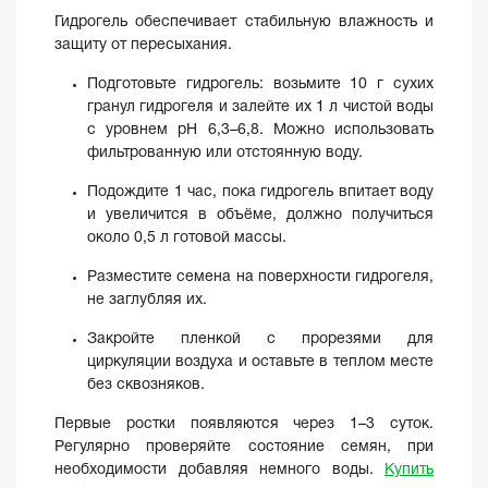
Гидрогель обеспечивает стабильную влажность и
защиту от пересыхания.
Подготовьте гидрогель: возьмите 10 г сухих
гранул гидрогеля и залейте их 1 л чистой воды
с уровнем pH 6,3–6,8. Можно использовать
фильтрованную или отстоянную воду.
Подождите 1 час, пока гидрогель впитает воду
и увеличится в объёме, должно получиться
около 0,5 л готовой массы.
Разместите семена на поверхности гидрогеля,
не заглубляя их.
Закройте пленкой с прорезями для
циркуляции воздуха и оставьте в теплом месте
без сквозняков.
Первые ростки появляются через 1–3 суток.
Регулярно проверяйте состояние семян, при
необходимости добавляя немного воды.
Купить