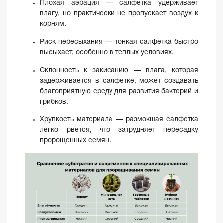
Плохая аэрация — салфетка удерживает
влагу, но практически не пропускает воздух к
корням.
Риск пересыхания — тонкая салфетка быстро
высыхает, особенно в теплых условиях.
Склонность к закисанию — влага, которая
задерживается в салфетке, может создавать
благоприятную среду для развития бактерий и
грибков.
Хрупкость материала — размокшая салфетка
легко рвется, что затрудняет пересадку
пророщенных семян.