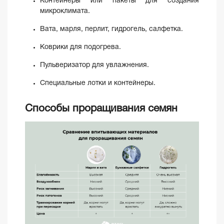
Контейнеры или пакеты для создания
микроклимата.
Вата, марля, перлит, гидрогель, салфетка.
Коврики для подогрева.
Пульверизатор для увлажнения.
Специальные лотки и контейнеры.
Способы проращивания семян