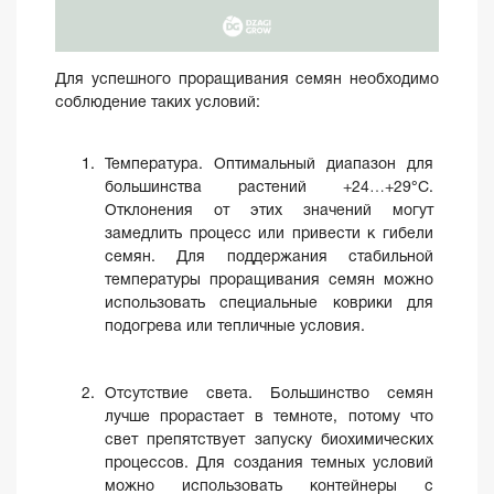
Для успешного проращивания семян необходимо
соблюдение таких условий:
Температура. Оптимальный диапазон для
большинства растений +24…+29°C.
Отклонения от этих значений могут
замедлить процесс или привести к гибели
семян. Для поддержания стабильной
температуры проращивания семян можно
использовать специальные коврики для
подогрева или тепличные условия.
Отсутствие света. Большинство семян
лучше прорастает в темноте, потому что
свет препятствует запуску биохимических
процессов. Для создания темных условий
можно использовать контейнеры с