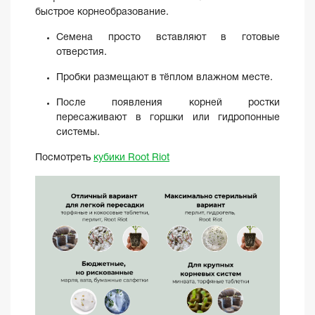
быстрое корнеобразование.
Семена просто вставляют в готовые
отверстия.
Пробки размещают в тёплом влажном месте.
После появления корней ростки
пересаживают в горшки или гидропонные
системы.
Посмотреть
кубики Root Riot