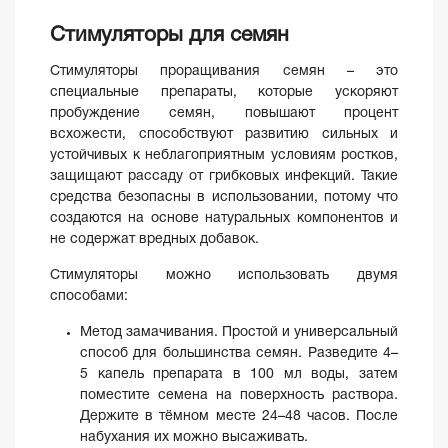
Стимуляторы для семян
Стимуляторы проращивания семян – это
специальные препараты, которые ускоряют
пробуждение семян, повышают процент
всхожести, способствуют развитию сильных и
устойчивых к неблагоприятным условиям ростков,
защищают рассаду от грибковых инфекций. Такие
средства безопасны в использовании, потому что
создаются на основе натуральных компонентов и
не содержат вредных добавок.
Стимуляторы можно использовать двумя
способами:
Метод замачивания. Простой и универсальный
способ для большинства семян. Разведите 4–
5 капель препарата в 100 мл воды, затем
поместите семена на поверхность раствора.
Держите в тёмном месте 24–48 часов. После
набухания их можно высаживать.