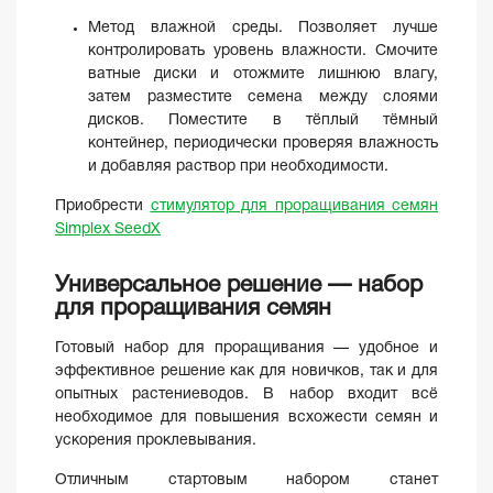
Метод влажной среды. Позволяет лучше
контролировать уровень влажности. Смочите
ватные диски и отожмите лишнюю влагу,
затем разместите семена между слоями
дисков. Поместите в тёплый тёмный
контейнер, периодически проверяя влажность
и добавляя раствор при необходимости.
Приобрести
стимулятор для проращивания семян
Simplex SeedX
Универсальное решение — набор
для проращивания семян
Готовый набор для проращивания — удобное и
эффективное решение как для новичков, так и для
опытных растениеводов. В набор входит всё
необходимое для повышения всхожести семян и
ускорения проклевывания.
Отличным стартовым набором станет