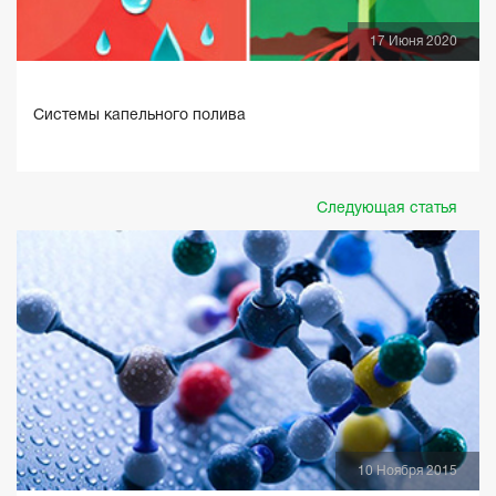
17 Июня 2020
Системы капельного полива
Следующая статья
10 Ноября 2015