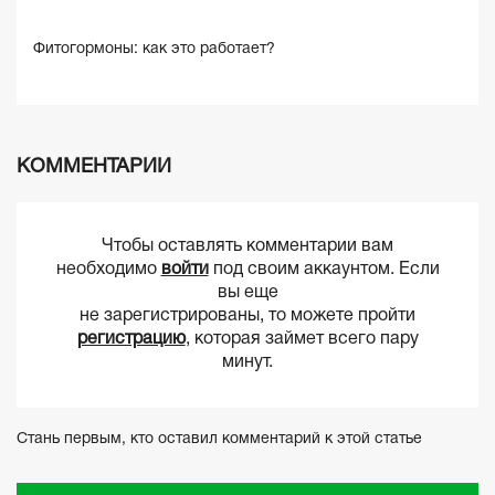
Фитогормоны: как это работает?
КОММЕНТАРИИ
Чтобы оставлять комментарии вам
необходимо
войти
под своим аккаунтом. Если
вы еще
не зарегистрированы, то можете пройти
регистрацию
, которая займет всего пару
минут.
Стань первым, кто оставил комментарий к этой статье