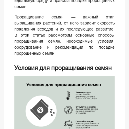
идеальную среду, и правила посадки пророщенных
семян.
Проращивание семян — важный этап
выращивания растений, от него зависит скорость
появления всходов и их последующее развитие.
В этой статье рассмотрим основные способы
проращивания семян, необходимые условия,
оборудование и рекомендации по посадке
пророщенных семян.
Условия для проращивания семян