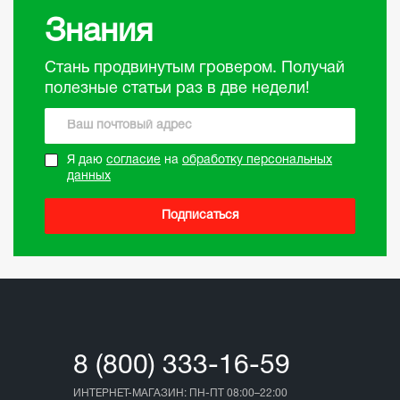
Знания
Стань продвинутым гровером. Получай
полезные статьи раз в две недели!
Я даю
согласие
на
обработку персональных
данных
Подписаться
8 (800) 333-16-59
ИНТЕРНЕТ-МАГАЗИН: ПН-ПТ 08:00–22:00