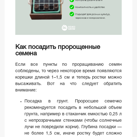
Как посадить пророщенные
семена
Если все пункты по проращиванию семян
соблюдены, то через некоторое время появляются
корешки длиной 1–1,5 см и теперь ростки можно
высаживать. Вот на что следует обратить
внимание:
Посадка в грунт. Проросшее семечко
рекомендуется посадить в небольшой объем
грунта, например в стаканчик емкостью 0,25 л
с непрозрачными стенками (чтобы солнечные
лучи не повредили корни). Глубина посадки —
не более 1,5 см, иначе ростку будет сложно