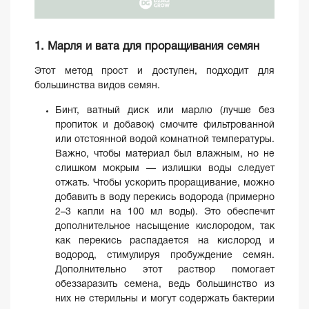
1. Марля и вата для проращивания семян
Этот метод прост и доступен, подходит для
большинства видов семян.
Бинт, ватный диск или марлю (лучше без
пропиток и добавок) смочите фильтрованной
или отстоянной водой комнатной температуры.
Важно, чтобы материал был влажным, но не
слишком мокрым — излишки воды следует
отжать. Чтобы ускорить проращивание, можно
добавить в воду перекись водорода (примерно
2–3 капли на 100 мл воды). Это обеспечит
дополнительное насыщение кислородом, так
как перекись распадается на кислород и
водород, стимулируя пробуждение семян.
Дополнительно этот раствор помогает
обеззаразить семена, ведь большинство из
них не стерильны и могут содержать бактерии