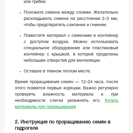
или грибки.
Положите семена между слоями. Желательно
раскладывать семена на расстоянии 2–3 мм,
чтобы предотвратить слипание и гниение.
Поместите материал с семенами в контейнер
с доступом воздуха. Можно использовать
специальное оборудование или пластиковый
контейнер с крышкой, в которой проделаны
небольшие отверстия для вентиляции.
Оставьте в темном теплом месте.
Время проращивания семян — 12–24 часа, после
этого появятся первые корешки. Важно регулярно
проверять влажность материала и при
необходимости слегка увлажнять его.
Купить
материалы для проращивания
2. Инструкция по проращиванию семян в
гидрогеле