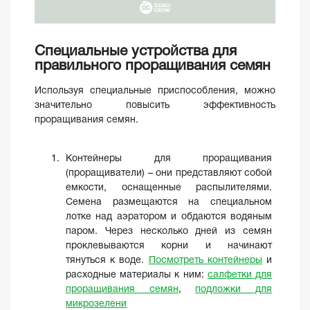
Специальные устройства для
правильного проращивания семян
Используя специальные приспособления, можно
значительно повысить эффективность
проращивания семян.
Контейнеры для проращивания
(проращиватели) – они представляют собой
емкости, оснащенные распылителями.
Семена размещаются на специальном
лотке над аэратором и обдаются водяным
паром. Через несколько дней из семян
проклевываются корни и начинают
тянуться к воде.
Посмотреть контейнеры
и
расходные материалы к ним:
салфетки для
проращивания семян
,
подложки для
микрозелени