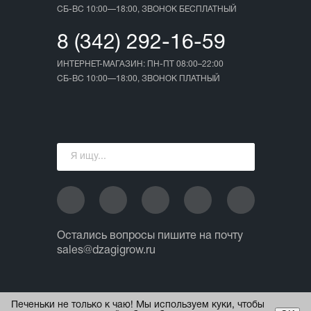
СБ-ВС 10:00—18:00, ЗВОНОК БЕСПЛАТНЫЙ
8 (342) 292-16-59
ИНТЕРНЕТ-МАГАЗИН: ПН-ПТ 08:00–22:00
СБ-ВС 10:00—18:00, ЗВОНОК ПЛАТНЫЙ
Остались вопросы пишите на почту
sales@dzagigrow.ru
© 2013 - 2026 ИП Ежов А.А.
Печеньки не только к чаю! Мы используем куки, чтобы