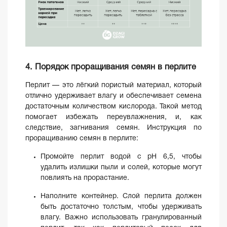
4. Порядок проращивания семян в перлите
Перлит — это лёгкий пористый материал, который
отлично удерживает влагу и обеспечивает семена
достаточным количеством кислорода. Такой метод
помогает избежать переувлажнения, и, как
следствие, загнивания семян. Инструкция по
проращиванию семян в перлите:
Промойте перлит водой с pH 6,5, чтобы
удалить излишки пыли и солей, которые могут
повлиять на прорастание.
Наполните контейнер. Слой перлита должен
быть достаточно толстым, чтобы удерживать
влагу. Важно использовать гранулированный