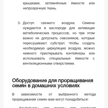
крышками, затемнённые ёмкости или
непрозрачную ткань.
Доступ свежего воздуха. Семена
нуждаются в кислороде для активации
метаболических процессов, но при этом
важно не допускать сквозняков, которые
пересушивают субстрат. Чтобы создать
необходимую циркуляцию воздуха, можно
немного приоткрывать контейнеры или
использовать специальные ёмкости с
вентиляционными отверстиями.
Оборудование для проращивания
семян в домашних условиях
В зависимости от выбранного метода
проращивания семян вам могут понадобиться: