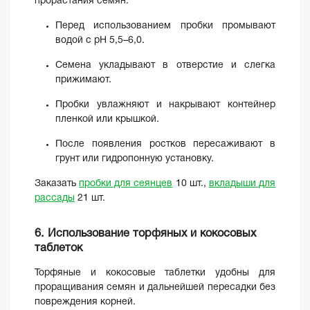
прорастания семян.
Перед использованием пробки промывают
водой с pH 5,5–6,0.
Семена укладывают в отверстие и слегка
прижимают.
Пробки увлажняют и накрывают контейнер
пленкой или крышкой.
После появления ростков пересаживают в
грунт или гидропонную установку.
Заказать
пробки для сеянцев
10 шт.,
вкладыши для
рассады
21 шт.
6. Использование торфяных и кокосовых
таблеток
Торфяные и кокосовые таблетки удобны для
проращивания семян и дальнейшей пересадки без
повреждения корней.