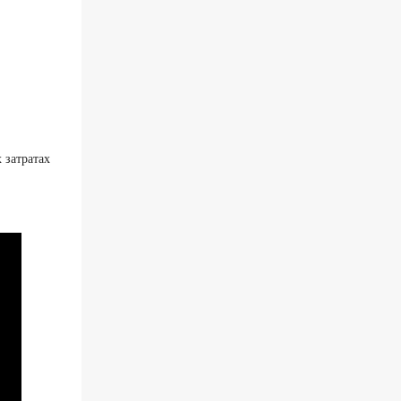
 затратах