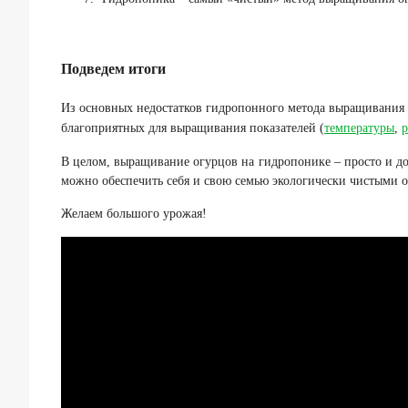
Подведем итоги
Из основных недостатков гидропонного метода выращивания о
благоприятных для выращивания показателей (
температуры
,
В целом, выращивание огурцов на гидропонике – просто и д
можно обеспечить себя и свою семью экологически чистыми о
Желаем большого урожая!