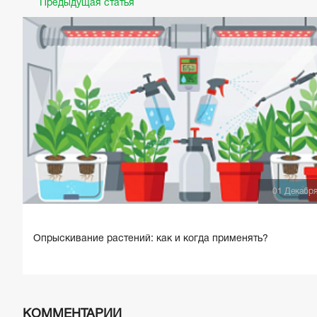
Предыдущая статья
01 Декабр
Опрыскивание растений: как и когда применять?
КОММЕНТАРИИ