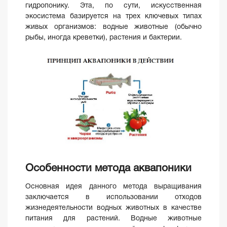
гидропонику. Эта, по сути, искусственная
экосистема базируется на трех ключевых типах
живых организмов: водные животные (обычно
рыбы, иногда креветки), растения и бактерии.
Особенности метода аквапоники
Основная идея данного метода выращивания
заключается в использовании отходов
жизнедеятельности водных животных в качестве
питания для растений. Водные животные