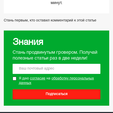
минут.
Стань первым, кто оставил комментарий к этой статье
Знания
Стань продвинутым гровером. Получай
полезные статьи раз в две недели!
Я даю
согласие
на
обработку персональных
данных
Подписаться