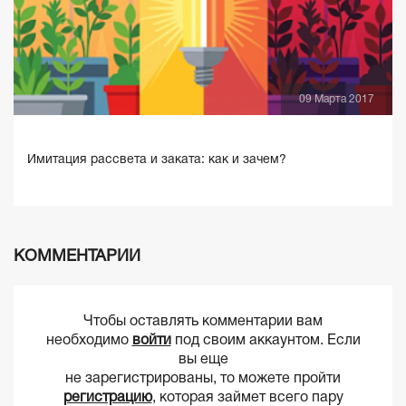
09 Марта 2017
Имитация рассвета и заката: как и зачем?
КОММЕНТАРИИ
Чтобы оставлять комментарии вам
необходимо
войти
под своим аккаунтом. Если
вы еще
не зарегистрированы, то можете пройти
регистрацию
, которая займет всего пару