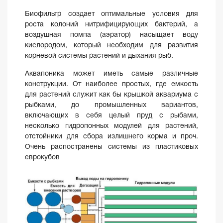
Биофильтр создает оптимальные условия для
роста колоний нитрифицирующих бактерий, а
воздушная помпа (аэратор) насыщает воду
кислородом, который необходим для развития
корневой системы растений и дыхания рыб.
Аквапоника может иметь самые различные
конструкции. От наиболее простых, где емкость
для растений служит как бы крышкой аквариума с
рыбками, до промышленных вариантов,
включающих в себя целый пруд с рыбами,
несколько гидропонных модулей для растений,
отстойники для сбора излишнего корма и проч.
Очень распостранены системы из пластиковых
еврокубов