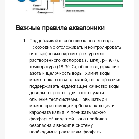
Важные правила аквапоники
Поддерживайте хорошее качество воды.
Необходимо отслеживать и контролировать
пять ключевых параметров: уровень
растворенного кислорода (5 мг/л), рН (6-7),
температура (18-30°C), общее содержание
азота и щелочность воды. Химия воды
может показаться сложной, но на практике
поддерживать надлежащее качество воды
довольно просто – для этого нужны
обычные тест-системы. Повышать рН
можно при помощи карбоната кальция и
карбоната калия. А понижать можно
фосфорной кислотой – она наиболее
безопасна и вносит в систему
необходимые растениям фосфаты.