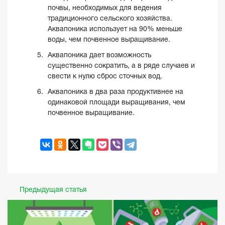
почвы, необходимых для ведения
традиционного сельского хозяйства.
Аквапоника использует на 90% меньше
воды, чем почвенное выращивание.
Аквапоника дает возможность
существенно сократить, а в ряде случаев и
свести к нулю сброс сточных вод.
Аквапоника в два раза продуктивнее на
одинаковой площади выращивания, чем
почвенное выращивание.
Предыдущая статья