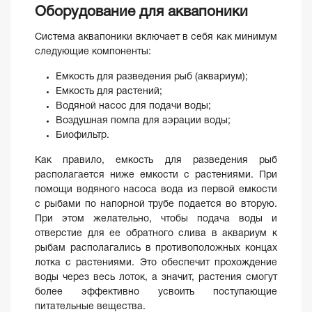
Оборудование для аквапоники
Система аквапоники включает в себя как минимум
следующие компоненты:
Емкость для разведения рыб (аквариум);
Емкость для растений;
Водяной насос для подачи воды;
Воздушная помпа для аэрации воды;
Биофильтр.
Как правило, емкость для разведения рыб
располагается ниже емкости с растениями. При
помощи водяного насоса вода из первой емкости
с рыбами по напорной трубе подается во вторую.
При этом желательно, чтобы подача воды и
отверстие для ее обратного слива в аквариум к
рыбам располагались в противоположных концах
лотка с растениями. Это обеспечит прохождение
воды через весь лоток, а значит, растения смогут
более эффективно усвоить поступающие
питательные вещества.