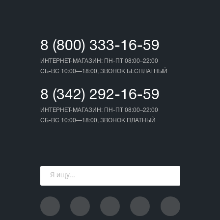
8 (800) 333-16-59
ИНТЕРНЕТ-МАГАЗИН: ПН-ПТ 08:00–22:00
СБ-ВС 10:00—18:00, ЗВОНОК БЕСПЛАТНЫЙ
8 (342) 292-16-59
ИНТЕРНЕТ-МАГАЗИН: ПН-ПТ 08:00–22:00
СБ-ВС 10:00—18:00, ЗВОНОК ПЛАТНЫЙ