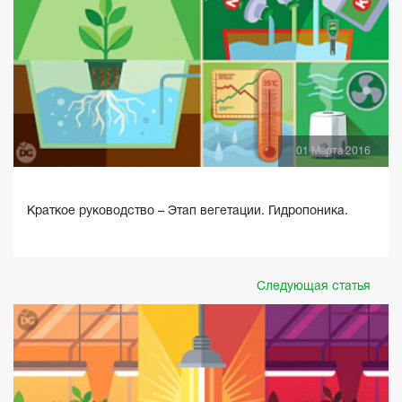
01 Марта 2016
Краткое руководство – Этап вегетации. Гидропоника.
Следующая статья