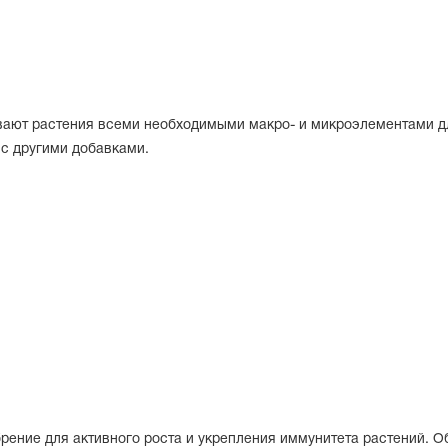
ают растения всеми необходимыми макро- и микроэлементами дл
 с другими добавками.
рение для активного роста и укрепления иммунитета растений. 