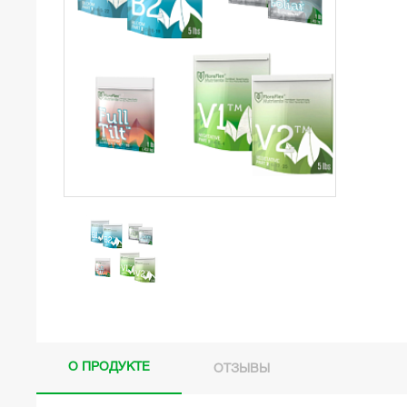
О ПРОДУКТЕ
ОТЗЫВЫ