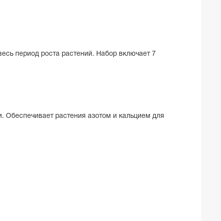
есь период роста растений. Набор включает 7
. Обеспечивает растения азотом и кальцием для