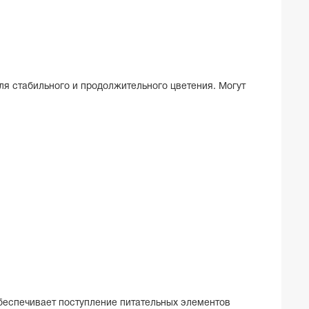
я стабильного и продолжительного цветения. Могут
Обеспечивает поступление питательных элементов