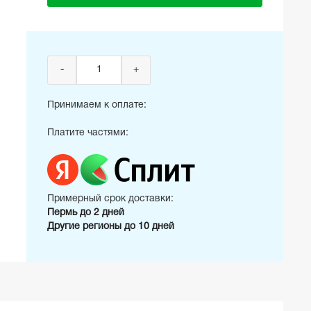
-
+
Принимаем к оплате:
Платите частями:
Примерный срок доставки:
Пермь до 2 дней
Другие регионы до 10 дней