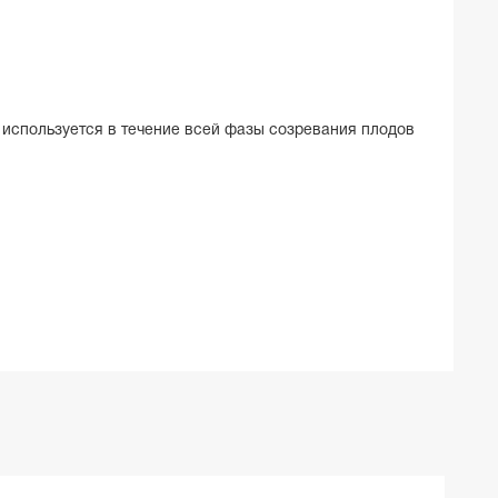
 используется в течение всей фазы созревания плодов