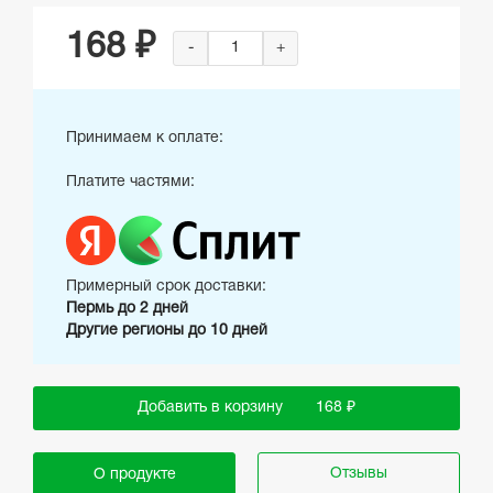
168 ₽
-
+
Принимаем к оплате:
Платите частями:
Примерный срок доставки:
Пермь до 2 дней
Другие регионы до 10 дней
Добавить в корзину
168 ₽
Отзывы
О продукте