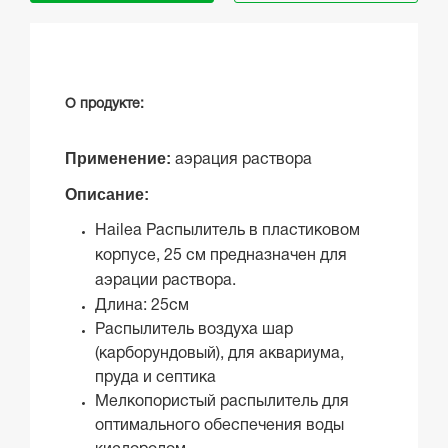
О продукте:
Применение:
аэрация раствора
Описание:
Hailea Распылитель в пластиковом
корпусе, 25 см предназначен для
аэрации раствора.
Длина: 25см
Распылитель воздуха шар
(карборундовый), для аквариума,
пруда и септика
Мелкопористый распылитель для
оптимального обеспечения воды