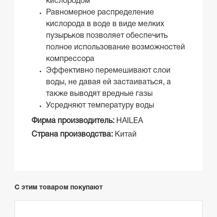
кислородом
Равномерное распределение
кислорода в воде в виде мелких
пузырьков позволяет обеспечить
полное использование возможностей
компрессора
Эффективно перемешивают слои
воды, не давая ей застаиваться, а
также выводят вредные газы
Усредняют температуру воды
Фирма производитель:
HAILEA
Страна производства:
Китай
С этим товаром покупают