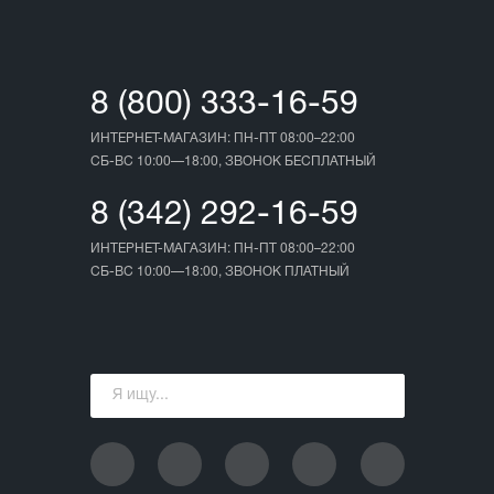
8 (800) 333-16-59
ИНТЕРНЕТ-МАГАЗИН: ПН-ПТ 08:00–22:00
СБ-ВС 10:00—18:00, ЗВОНОК БЕСПЛАТНЫЙ
8 (342) 292-16-59
ИНТЕРНЕТ-МАГАЗИН: ПН-ПТ 08:00–22:00
СБ-ВС 10:00—18:00, ЗВОНОК ПЛАТНЫЙ