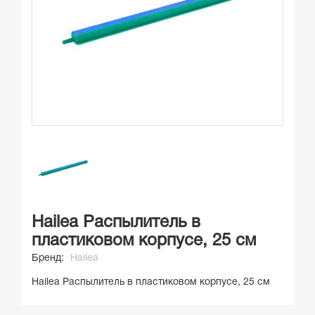
Hailea Распылитель в
пластиковом корпусе, 25 см
Бренд:
Hailea
Hailea Распылитель в пластиковом корпусе, 25 см