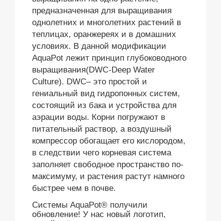
предназначенная для выращивания
однолетних и многолетних растений в
теплицах, оранжереях и в домашних
условиях. В данной модификации
AquaPot лежит принцип глубоководного
выращивания(DWC-Deep Water
Culture). DWC– это простой и
гениальный вид гидропонных систем,
состоящий из бака и устройства для
аэрации воды. Корни погружают в
питательный раствор, а воздушный
компрессор обогащает его кислородом,
в следствии чего корневая система
заполняет свободное пространство по-
максимуму, и растения растут намного
быстрее чем в почве.
Системы AquaPot® получили
обновление! У нас новый логотип,