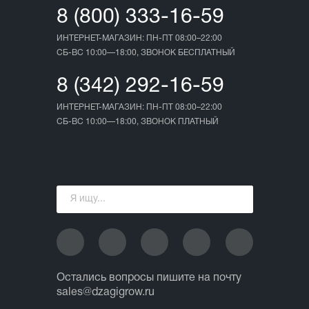
8 (800) 333-16-59
ИНТЕРНЕТ-МАГАЗИН: ПН-ПТ 08:00–22:00
СБ-ВС 10:00—18:00, ЗВОНОК БЕСПЛАТНЫЙ
8 (342) 292-16-59
ИНТЕРНЕТ-МАГАЗИН: ПН-ПТ 08:00–22:00
СБ-ВС 10:00—18:00, ЗВОНОК ПЛАТНЫЙ
Остались вопросы пишите на почту
sales@dzagigrow.ru