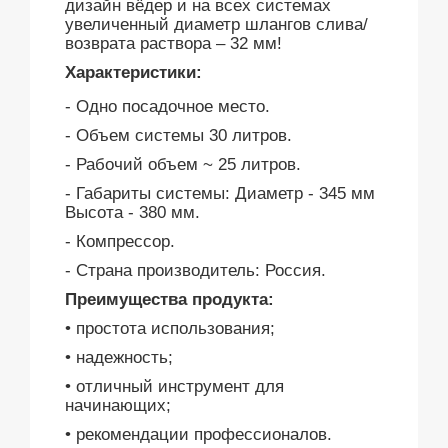
дизайн вёдер и на всех системах
увеличенный диаметр шлангов слива/
возврата раствора – 32 мм!
Характеристики:
- Одно посадочное место.
- Объем системы 30 литров.
- Рабочий объем ~ 25 литров.
- Габариты системы: Диаметр - 345 мм
Высота - 380 мм.
- Компрессор.
- Страна производитель: Россия.
Преимущества продукта:
• простота использования;
• надежность;
• отличный инструмент для
начинающих;
• рекомендации профессионалов.