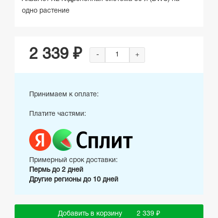
одно растение
2 339 ₽
-
+
Принимаем к оплате:
Платите частями:
Примерный срок доставки:
Пермь до 2 дней
Другие регионы до 10 дней
Добавить в корзину
2 339 ₽