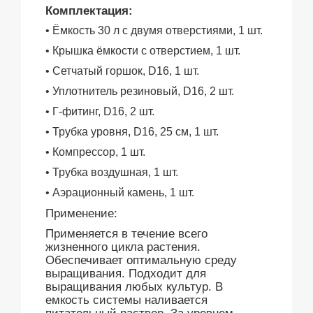
Комплектация:
• Ёмкость 30 л с двумя отверстиями, 1 шт.
• Крышка ёмкости с отверстием, 1 шт.
• Сетчатый горшок, D16, 1 шт.
• Уплотнитель резиновый, D16, 2 шт.
• Г-фитинг, D16, 2 шт.
• Трубка уровня, D16, 25 см, 1 шт.
• Компрессор, 1 шт.
• Трубка воздушная, 1 шт.
• Аэрационный камень, 1 шт.
Применение:
Применяется в течение всего
жизненного цикла растения.
Обеспечивает оптимальную среду
выращивания. Подходит для
выращивания любых культур. В
емкость системы наливается