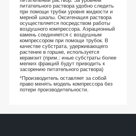
питательный раствор. За уровнем
питательного раствора удобно следить
при помощи трубки уровня жидкости и
мерной шкалы. Оксигенация раствора
осуществляется посредством работы
воздушного компрессора. Аэрационный
камень соединяется с воздушным
компрессором при помощи трубок. В
качестве субстрата, удерживающего
растение в горшке, используется
керамзит (прим.: иные субстраты более
мелких фракций будут приводить к
засорению питательного раствора)
*Производитель оставляет за собой
право менять модель компрессора без
потери производительности.