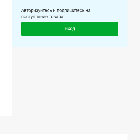
Авторизуйтесь и подпишитесь на
поступление товара
Вход