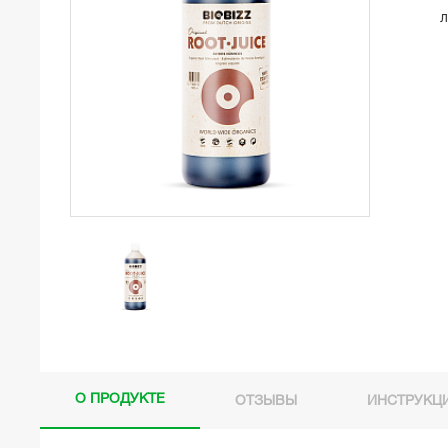
л
О ПРОДУКТЕ
ОТЗЫВЫ
ИНСТРУКЦ