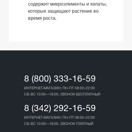
содержит микроэлементы и хелаты,
которые защищают растение во
время роста.
8 (800) 333-16-59
ИНТЕРНЕТ-МАГАЗИН: ПН-ПТ 08:00–22:00
СБ-ВС 10:00—18:00, ЗВОНОК БЕСПЛАТНЫЙ
8 (342) 292-16-59
ИНТЕРНЕТ-МАГАЗИН: ПН-ПТ 08:00–22:00
СБ-ВС 10:00—18:00, ЗВОНОК ПЛАТНЫЙ