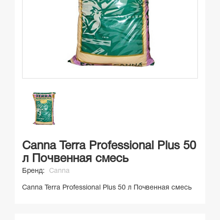
Canna Terra Professional Plus 50
л Почвенная смесь
Бренд:
Canna
Canna Terra Professional Plus 50 л Почвенная смесь