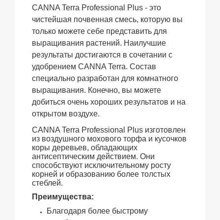
CANNA Terra Professional Plus - это
чистейшая почвенная смесь, которую вы
только можете себе представить для
выращивания растений. Наилучшие
результаты достигаются в сочетании с
удобрением CANNA Terra. Состав
специально разработан для комнатного
выращивания. Конечно, вы можете
добиться очень хороших результатов и на
открытом воздухе.
CANNA Terra Professional Plus изготовлен
из воздушного мохового торфа и кусочков
коры деревьев, обладающих
антисептическим действием. Они
способствуют исключительному росту
корней и образованию более толстых
стеблей.
Преимущества:
Благодаря более быстрому