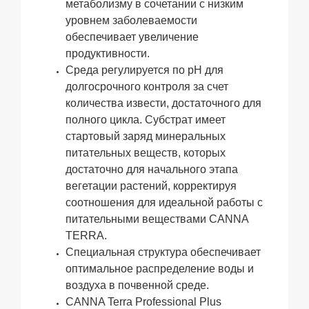
метаболизму в сочетании с низким
уровнем заболеваемости
обеспечивает увеличение
продуктивности.
Среда регулируется по pH для
долгосрочного контроля за счет
количества извести, достаточного для
полного цикла. Субстрат имеет
стартовый заряд минеральных
питательных веществ, которых
достаточно для начального этапа
вегетации растений, корректируя
соотношения для идеальной работы с
питательными веществами CANNA
TERRA.
Специальная структура обеспечивает
оптимальное распределение воды и
воздуха в почвенной среде.
CANNA Terra Professional Plus