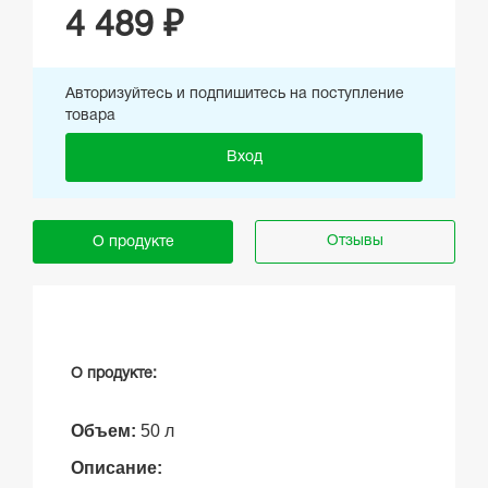
4 489 ₽
Авторизуйтесь и подпишитесь на поступление
товара
Вход
Отзывы
О продукте
О продукте:
Объем:
50 л
Описание: