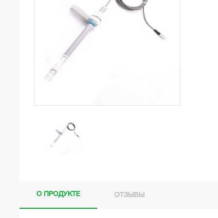
О ПРОДУКТЕ
ОТЗЫВЫ