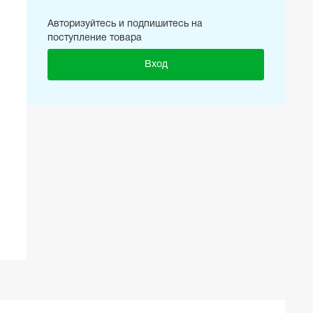
Авторизуйтесь и подпишитесь на
поступление товара
Вход