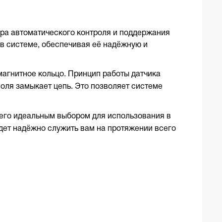
ра автоматического контроля и поддержания
в системе, обеспечивая её надёжную и
магнитное кольцо. Принцип работы датчика
поля замыкает цепь. Это позволяет системе
т его идеальным выбором для использования в
удет надёжно служить вам на протяжении всего