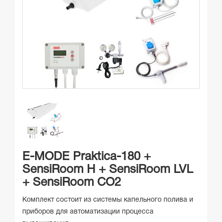
E-MODE Praktica-180 +
SensiRoom H + SensiRoom LVL
+ SensiRoom CO2
Комплект состоит из системы капельного полива и
приборов для автоматизации процесса