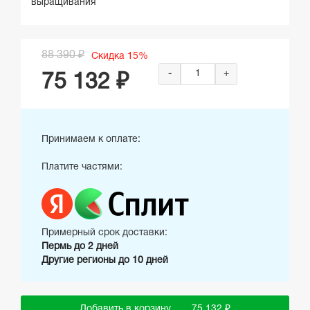
выращивания
88 390 ₽
Скидка 15%
-
+
75 132 ₽
Принимаем к оплате:
Платите частями:
Примерный срок доставки:
Пермь до 2 дней
Другие регионы до 10 дней
Добавить в корзину
75 132 ₽