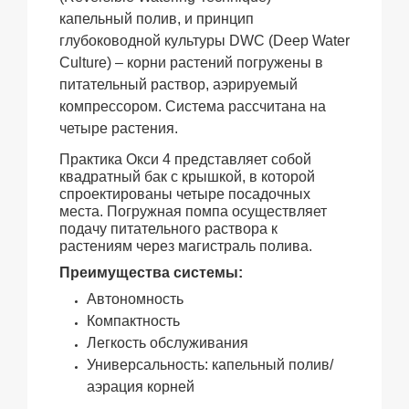
капельный полив, и принцип
глубоководной культуры DWC (Deep Water
Culture) – корни растений погружены в
питательный раствор, аэрируемый
компрессором. Система рассчитана на
четыре растения.
Практика Окси 4 представляет собой
квадратный бак с крышкой, в которой
спроектированы
четыре посадочных
места. Погружная помпа осуществляет
подачу питательного
раствора к
растениям через магистраль полива.
Преимущества системы:
Автономность
Компактность
Легкость обслуживания
Универсальность: капельный полив/
аэрация корней