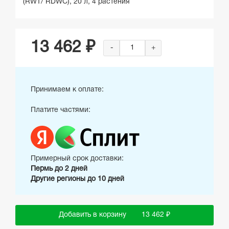
(RWT/ RDWC), 20 л, 4 растения
13 462 ₽
-
+
Принимаем к оплате:
Платите частями:
Примерный срок доставки:
Пермь до 2 дней
Другие регионы до 10 дней
Добавить в корзину
13 462 ₽