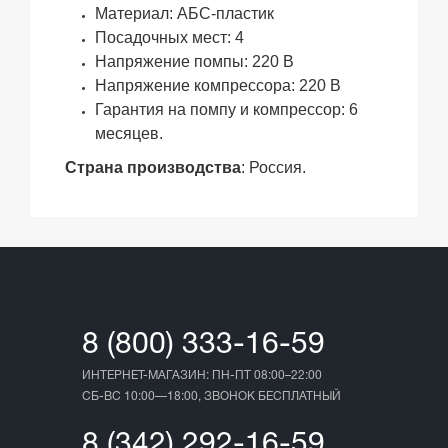
Материал: АБС-пластик
Посадочных мест: 4
Напряжение помпы: 220 В
Напряжение компрессора: 220 В
Гарантия на помпу и компрессор: 6
месяцев.
Страна производства
: Россия.
8 (800) 333-16-59
ИНТЕРНЕТ-МАГАЗИН: ПН-ПТ 08:00–22:00
СБ-ВС 10:00—18:00, ЗВОНОК БЕСПЛАТНЫЙ
8 (342) 292-16-59