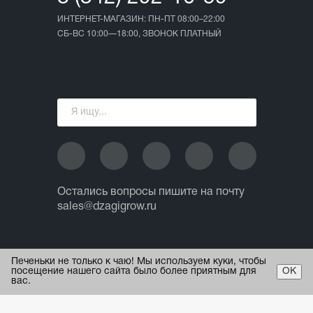
ИНТЕРНЕТ-МАГАЗИН: ПН-ПТ 08:00–22:00
СБ-ВС 10:00—18:00, ЗВОНОК ПЛАТНЫЙ
Остались вопросы пишите на почту
sales@dzagigrow.ru
© 2013 - 2026 ИП Ежов А.А.
Печеньки не только к чаю! Мы используем куки, чтобы
Все права защищены.
посещение нашего сайта было более приятным для
ОК
вас.