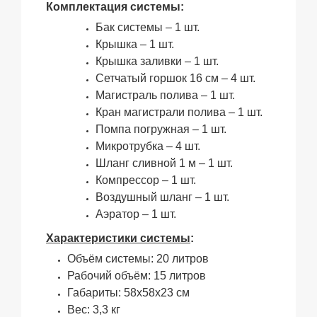
К
омплектация системы:
Ба
к системы – 1 шт.
Крышка – 1 шт.
Крышка заливки – 1 шт.
Сетчатый горшок 16 см – 4 шт.
Магистраль полива – 1 шт.
Кран магистрали полива – 1 шт.
Помпа погружная – 1 шт.
Микротрубка – 4 шт.
Шланг сливной 1 м – 1 шт.
Компрессор – 1 шт.
Воздушный шланг – 1 шт.
Аэратор – 1 шт.
Характеристики системы
:
Объём системы: 20 литров
Рабочий объём: 15 литров
Габариты: 58х58х23 см
Вес: 3,3 кг