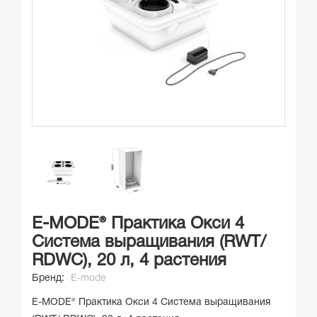
E-MODE® Практика Окси 4
Система выращивания (RWT/
RDWC), 20 л, 4 растения
Бренд:
E-mode
E-MODE® Практика Окси 4 Система выращивания