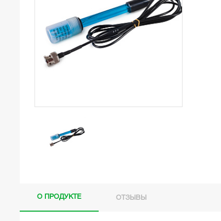
О ПРОДУКТЕ
ОТЗЫВЫ