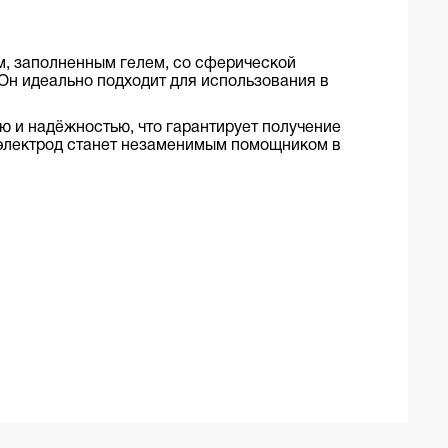
м, заполненным гелем, со сферической
Он идеально подходит для
использования в
ю и надёжностью, что гарантирует получение
 электрод станет незаменимым помощником в