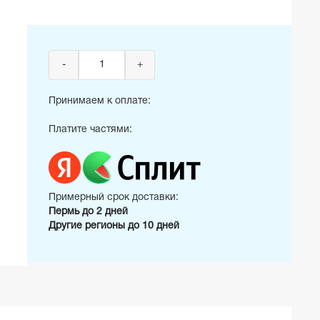
-
+
Принимаем к оплате:
Платите частями:
Примерный срок доставки:
Пермь до 2 дней
Другие регионы до 10 дней