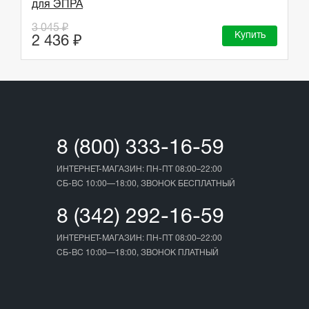
для ЭПРА
3 045 ₽
Купить
2 436 ₽
8 (800) 333-16-59
ИНТЕРНЕТ-МАГАЗИН: ПН-ПТ 08:00–22:00
СБ-ВС 10:00—18:00, ЗВОНОК БЕСПЛАТНЫЙ
8 (342) 292-16-59
ИНТЕРНЕТ-МАГАЗИН: ПН-ПТ 08:00–22:00
СБ-ВС 10:00—18:00, ЗВОНОК ПЛАТНЫЙ