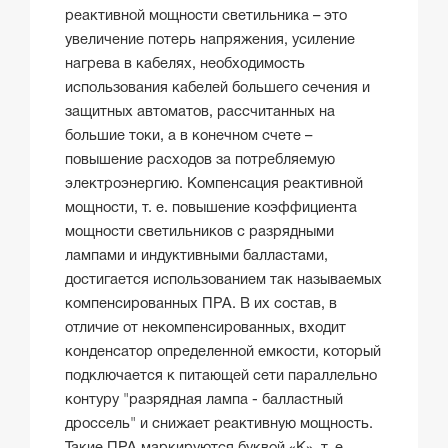
реактивной мощности светильника – это
увеличение потерь напряжения, усиление
нагрева в кабелях, необходимость
использования кабелей большего сечения и
защитных автоматов, рассчитанных на
большие токи, а в конечном счете –
повышение расходов за потребляемую
электроэнергию. Компенсация реактивной
мощности, т. е. повышение коэффициента
мощности светильников с разрядными
лампами и индуктивными балластами,
достигается использованием так называемых
компенсированных ПРА. В их состав, в
отличие от некомпенсированных, входит
конденсатор определенной емкости, который
подключается к питающей сети параллельно
контуру "разрядная лампа - балластный
дроссель" и снижает реактивную мощность.