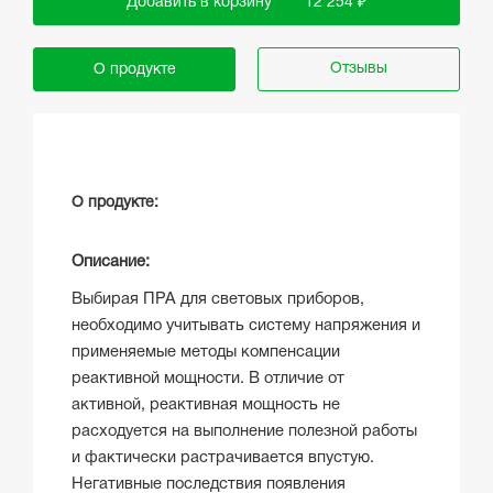
Добавить в корзину
12 254 ₽
Отзывы
О продукте
О продукте:
Описание:
Выбирая ПРА для световых приборов,
необходимо учитывать систему напряжения и
применяемые методы компенсации
реактивной мощности. В отличие от
активной, реактивная мощность не
расходуется на выполнение полезной работы
и фактически растрачивается впустую.
Негативные последствия появления