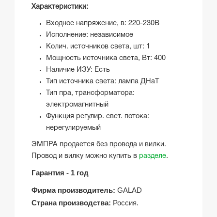
Характеристики:
Входное напряжение, в: 220-230В
Исполнение: независимое
Колич. источников света, шт: 1
Мощность источника света, Вт: 400
Наличие ИЗУ: Есть
Тип источника света: лампа ДНаТ
Тип пра, трансформатора:
электромагнитный
Функция регулир. свет. потока:
нерегулируемый
ЭМПРА продается без провода и вилки.
Провод и вилку можно купить в
разделе
.
Гарантия -
1 год
Фирма производитель:
GALAD
Страна производства:
Россия.