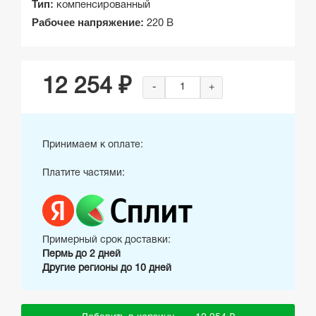
Тип:
компенсированный
Рабочее напряжение:
220 В
12 254 ₽
-
+
Принимаем к оплате:
Платите частями:
Примерный срок доставки:
Пермь до 2 дней
Другие регионы до 10 дней