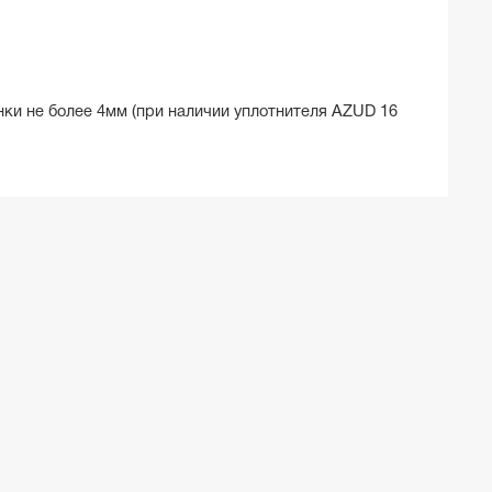
нки не более 4мм (при наличии уплотнителя AZUD 16