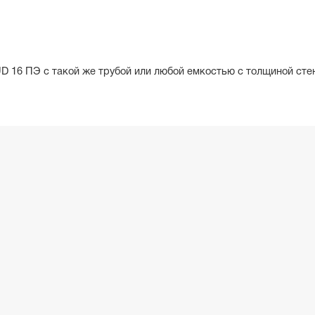
D 16 ПЭ с такой же трубой или любой емкостью с толщиной сте