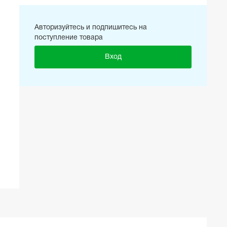
Авторизуйтесь и подпишитесь на
поступление товара
Вход