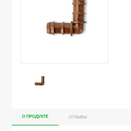
О ПРОДУКТЕ
ОТЗЫВЫ