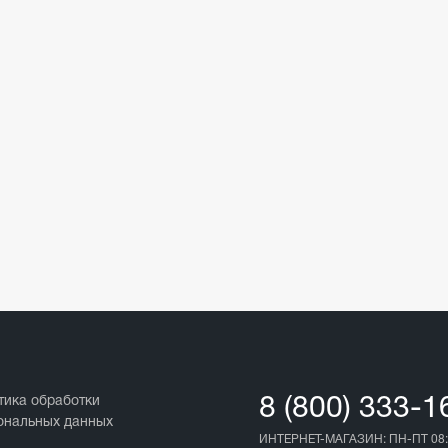
тика обработки
8 (800) 333-1
ональных данных
ИНТЕРНЕТ-МАГАЗИН: ПН-ПТ 08: