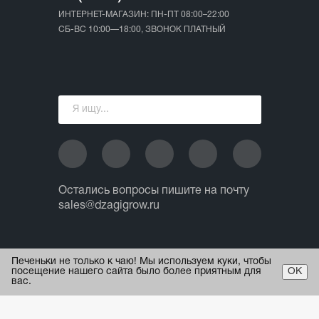
ИНТЕРНЕТ-МАГАЗИН: ПН-ПТ 08:00–22:00
СБ-ВС 10:00—18:00, ЗВОНОК ПЛАТНЫЙ
Остались вопросы пишите на почту
sales@dzagigrow.ru
© 2013 - 2026 ИП Ежов А.А.
Печеньки не только к чаю! Мы используем куки, чтобы
Все права защищены.
посещение нашего сайта было более приятным для
ОК
вас.