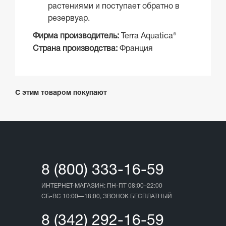
растениями и поступает обратно в
резервуар.
Фирма производитель:
Terra Aquatica®
Страна производства:
Франция
С этим товаром покупают
8 (800) 333-16-59
ИНТЕРНЕТ-МАГАЗИН: ПН-ПТ 08:00–22:00
СБ-ВС 10:00—18:00, ЗВОНОК БЕСПЛАТНЫЙ
8 (342) 292-16-59