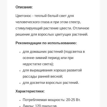
Описание:
Цветонос - теплый белый свет для
человеческого глаза и при этом спектр,
стимулирующий растение цвести. Отличное
решение для взрослых цветущих растений.
Рекомендации по использованию:
для домашних растений (подсветка в
осенне-зимний период или при
недостатке света);
для выращивания хорошо развитой
рассады ранней весной;
для досветки взрослых растений.
Характеристики:
Потребляемая мощность: 20-25 Вт.
Линзы: 120 градусов.