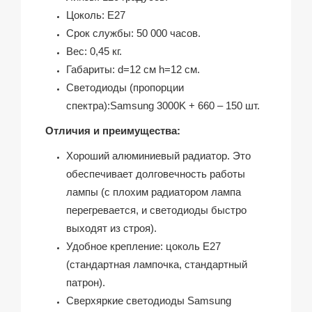
Цоколь: Е27
Срок службы: 50 000 часов.
Вес: 0,45 кг.
Габариты: d=12 см h=12 см.
Светодиоды (пропорции
спектра):Samsung 3000K + 660 – 150 шт.
Отличия и преимущества:
Хороший алюминиевый радиатор. Это
обеспечивает долговечность работы
лампы (с плохим радиатором лампа
перегревается, и светодиоды быстро
выходят из строя).
Удобное крепление: цоколь Е27
(стандартная лампочка, стандартный
патрон).
Сверхяркие светодиоды Samsung