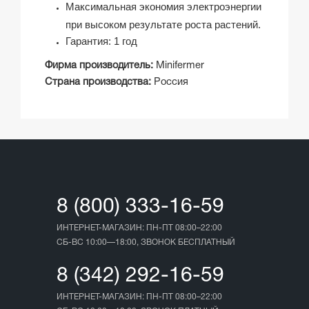
Максимальная экономия электроэнергии
при высоком результате роста растений.
Гарантия: 1 год
Фирма производитель:
Minifermer
Страна производства:
Россия
8 (800) 333-16-59
ИНТЕРНЕТ-МАГАЗИН: ПН-ПТ 08:00–22:00
СБ-ВС 10:00—18:00, ЗВОНОК БЕСПЛАТНЫЙ
8 (342) 292-16-59
ИНТЕРНЕТ-МАГАЗИН: ПН-ПТ 08:00–22:00