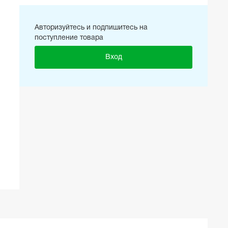
Авторизуйтесь и подпишитесь на
поступление товара
Вход