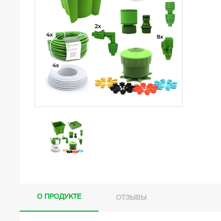
О ПРОДУКТЕ
ОТЗЫВЫ