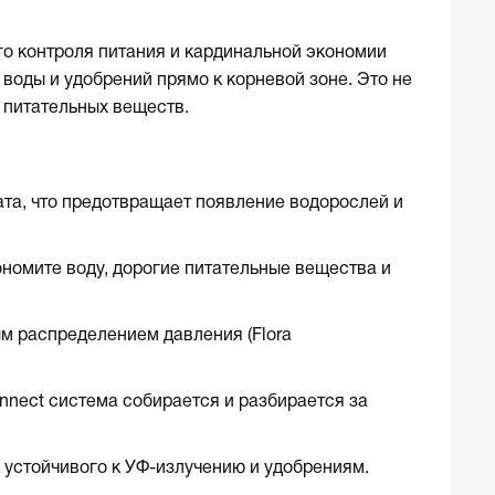
о контроля питания и кардинальной экономии
воды и удобрений прямо к корневой зоне. Это не
 питательных веществ.
рата, что предотвращает появление водорослей и
ономите воду, дорогие питательные вещества и
м распределением давления (Flora
nnect система собирается и разбирается за
, устойчивого к УФ-излучению и удобрениям.