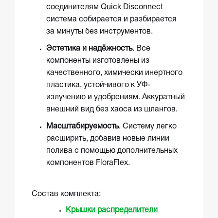
соединителям Quick Disconnect
система собирается и разбирается
за минуты без инструментов.
Эстетика и надёжность
. Все
компоненты изготовлены из
качественного, химически инертного
пластика, устойчивого к УФ-
излучению и удобрениям. Аккуратный
внешний вид без хаоса из шлангов.
Масштабируемость
. Систему легко
расширить, добавив новые линии
полива с помощью дополнительных
компонентов FloraFlex.
Состав комплекта:
Крышки распределители