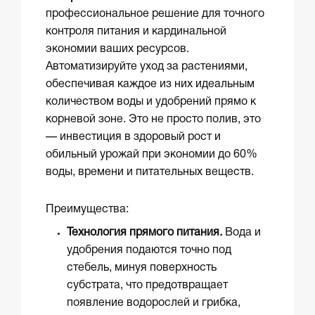
профессиональное решение для точного
контроля питания и кардинальной
экономии ваших ресурсов.
Автоматизируйте уход за растениями,
обеспечивая каждое из них идеальным
количеством воды и удобрений прямо к
корневой зоне. Это не просто полив, это
— инвестиция в здоровый рост и
обильный урожай при экономии до 60%
воды, времени и питательных веществ.
Преимущества:
Технология прямого питания.
Вода и
удобрения подаются точно под
стебель, минуя поверхность
субстрата, что предотвращает
появление водорослей и грибка,