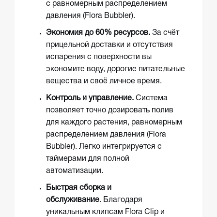
с равномерным распределением
давления (Flora Bubbler).
Экономия до 60% ресурсов.
За счёт
прицельной доставки и отсутствия
испарения с поверхности вы
экономите воду, дорогие питательные
вещества и своё личное время.
Контроль и управление.
Система
позволяет точно дозировать полив
для каждого растения, равномерным
распределением давления (Flora
Bubbler). Легко интегрируется с
таймерами для полной
автоматизации.
Быстрая сборка и
обслуживание
. Благодаря
уникальным клипсам Flora Clip и