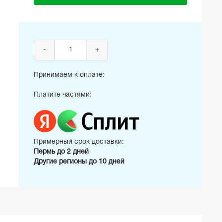
-
+
Принимаем к оплате:
Платите частями:
Примерный срок доставки:
Пермь до 2 дней
Другие регионы до 10 дней