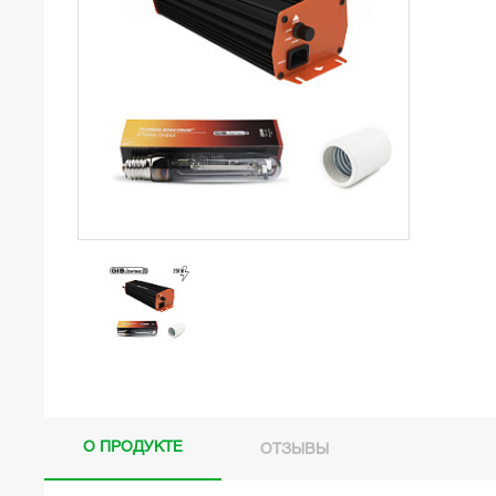
О ПРОДУКТЕ
ОТЗЫВЫ