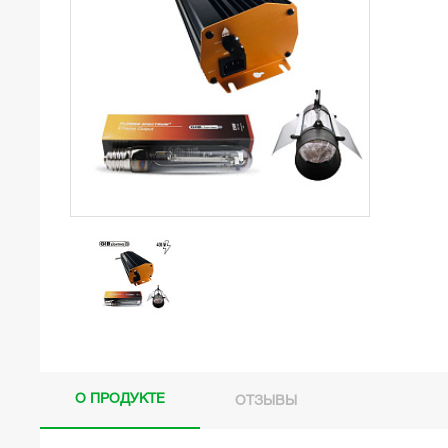
О ПРОДУКТЕ
ОТЗЫВЫ