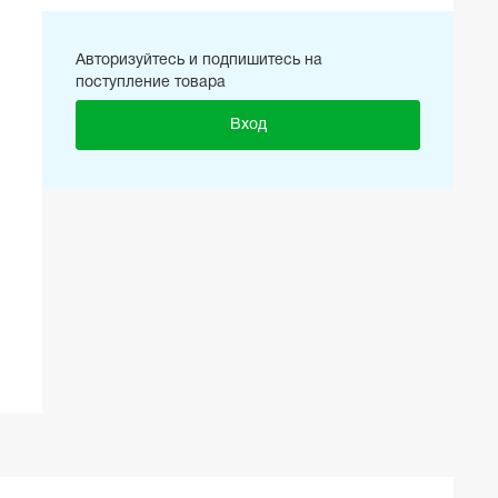
Авторизуйтесь и подпишитесь на
поступление товара
Вход