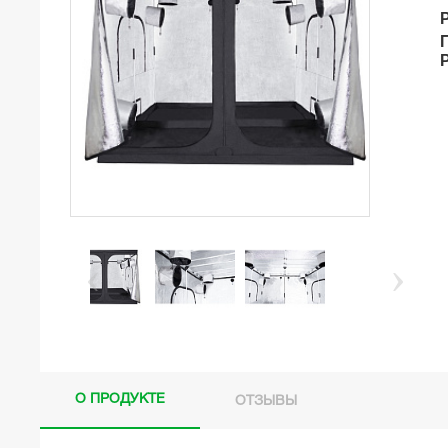
О ПРОДУКТЕ
ОТЗЫВЫ