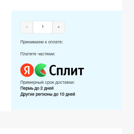
-
+
Принимаем к оплате:
Платите частями:
Примерный срок доставки:
Пермь до 2 дней
Другие регионы до 10 дней