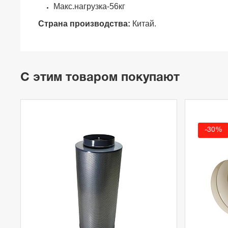
Макс.нагрузка-56кг
Страна производства:
Китай.
С этим товаром покупают
-30%