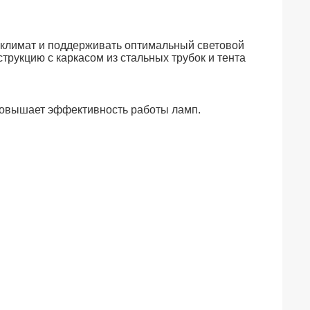
оклимат и поддерживать оптимальный световой
трукцию с каркасом из стальных трубок и тента
повышает эффективность работы ламп.