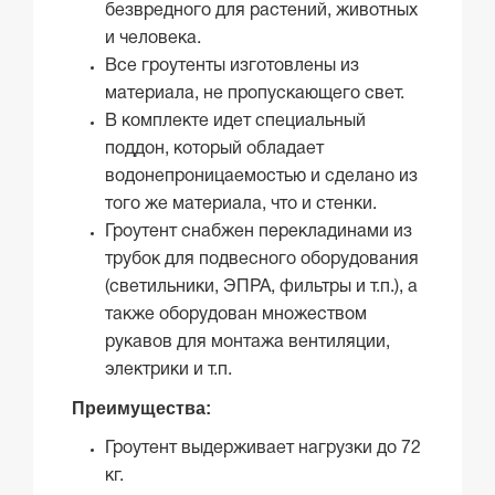
безвредного для растений, животных
и человека.
Все гроутенты изготовлены из
материала, не пропускающего свет.
В комплекте идет специальный
поддон, который обладает
водонепроницаемостью и сделано из
того же материала, что и стенки.
Гроутент снабжен перекладинами из
трубок для подвесного оборудования
(светильники, ЭПРА, фильтры и т.п.), а
также оборудован множеством
рукавов для монтажа вентиляции,
электрики и т.п.
Преимущества:
Гроутент выдерживает нагрузки до 72
кг.