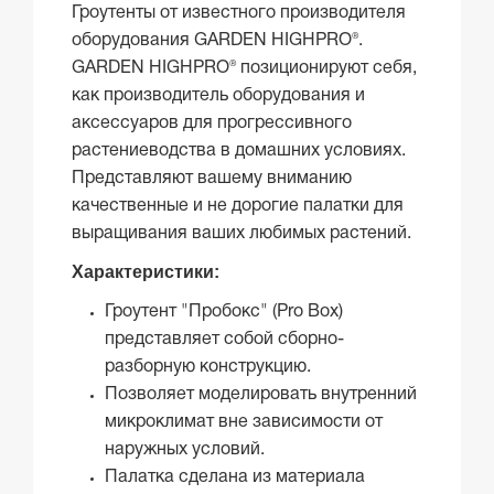
Гроутенты от известного производителя
оборудования GARDEN HIGHPRO®.
GARDEN HIGHPRO® позиционируют себя,
как производитель оборудования и
аксессуаров для прогрессивного
растениеводства в домашних условиях.
Представляют вашему вниманию
качественные и не дорогие палатки для
выращивания ваших любимых растений.
Характеристики:
Гроутент "Пробокс" (Pro Box)
представляет собой сборно-
разборную конструкцию.
Позволяет моделировать внутренний
микроклимат вне зависимости от
наружных условий.
Палатка сделана из материала