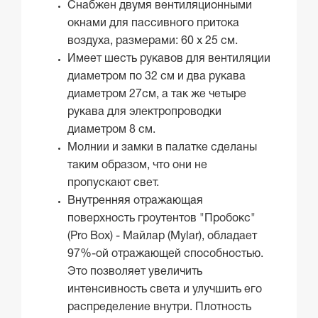
Снабжен двумя вентиляционными
окнами для пассивного притока
воздуха, размерами: 60 х 25 см.
Имеет шесть рукавов для вентиляции
диаметром по 32 см и два рукава
диаметром 27см, а так же четыре
рукава для электропроводки
диаметром 8 см.
Молнии и замки в палатке сделаны
таким образом, что они не
пропускают свет.
Внутренняя отражающая
поверхность гроутентов "Пробокс"
(Pro Box) - Майлар (Mylar), обладает
97%-ой отражающей способностью.
Это позволяет увеличить
интенсивность света и улучшить его
распределение внутри. Плотность