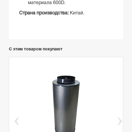
материала 600D.
Страна производства:
Китай.
С этим товаром покупают