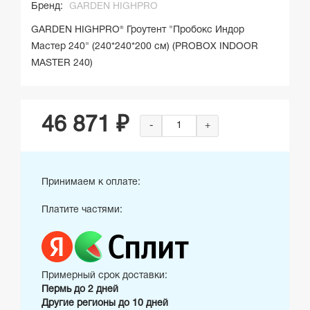
Бренд:
GARDEN HIGHPRO
GARDEN HIGHPRO® Гроутент "Пробокс Индор
Мастер 240" (240*240*200 см) (PROBOX INDOOR
MASTER 240)
46 871 ₽
-
+
Принимаем к оплате:
Платите частями:
Примерный срок доставки:
Пермь до 2 дней
Другие регионы до 10 дней