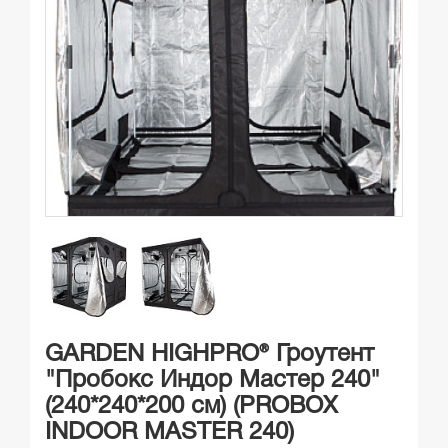
GARDEN HIGHPRO® Гроутент
"Пробокс Индор Мастер 240"
(240*240*200 см) (PROBOX
INDOOR MASTER 240)