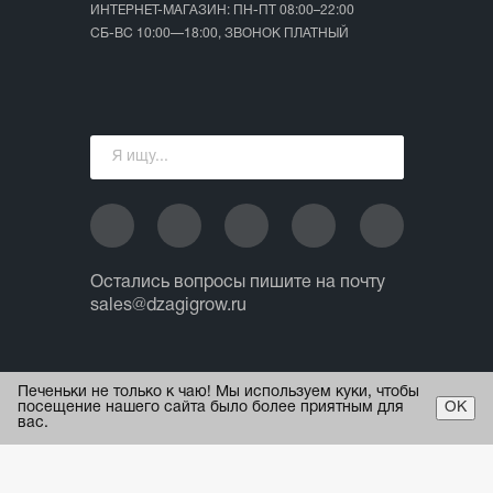
ИНТЕРНЕТ-МАГАЗИН: ПН-ПТ 08:00–22:00
СБ-ВС 10:00—18:00, ЗВОНОК ПЛАТНЫЙ
Остались вопросы пишите на почту
sales@dzagigrow.ru
© 2013 - 2026 ИП Ежов А.А.
Печеньки не только к чаю! Мы используем куки, чтобы
Все права защищены.
посещение нашего сайта было более приятным для
ОК
вас.