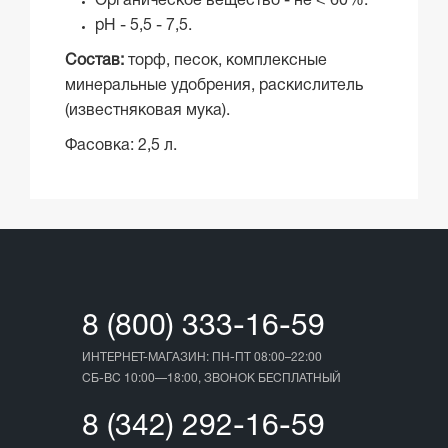
Органическое вещество - не < 60%.
рН - 5,5 - 7,5.
Состав:
торф, песок, комплексные
минеральные удобрения, раскислитель
(известняковая мука).
Фасовка: 2,5 л.
8 (800) 333-16-59
ИНТЕРНЕТ-МАГАЗИН: ПН-ПТ 08:00–22:00
СБ-ВС 10:00—18:00, ЗВОНОК БЕСПЛАТНЫЙ
8 (342) 292-16-59