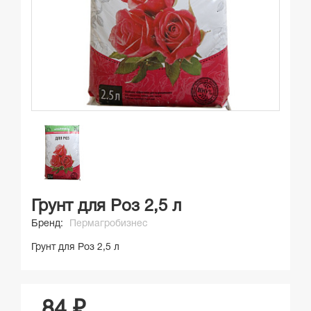
Грунт для Роз 2,5 л
Бренд:
Пермагробизнес
Грунт для Роз 2,5 л
84 ₽