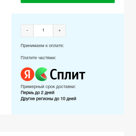
-
+
Принимаем к оплате:
Платите частями:
Примерный срок доставки:
Пермь до 2 дней
Другие регионы до 10 дней