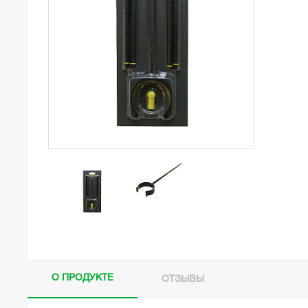
О ПРОДУКТЕ
ОТЗЫВЫ