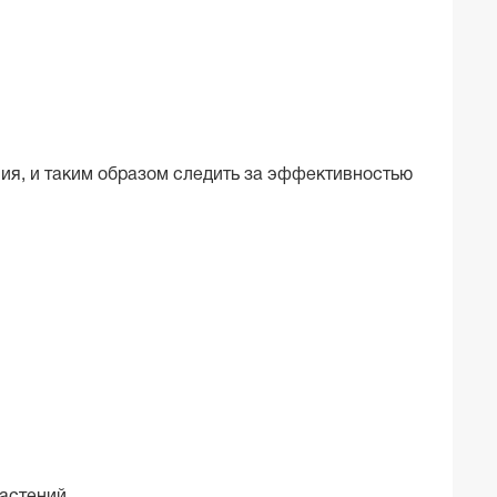
ния, и таким образом следить за эффективностью