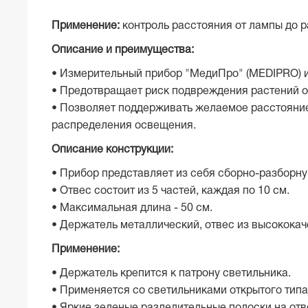
Применение:
контроль расстояния от лампы до 
Описание и преимущества:
• Измерительный прибор "МедиПро" (MEDIPRO) и
• Предотвращает риск подвреждения растений о
• Позволяет поддерживать желаемое расстояние 
распределения освещения.
Описание конструкции:
• Прибор представляет из себя сборно-разборну
• Отвес состоит из 5 частей, каждая по 10 см.
• Максимальная длина - 50 см.
• Держатель металлический, отвес из высококач
Применение:
• Держатель крепится к патрону светильника.
• Применяется со светильниками открытого типа