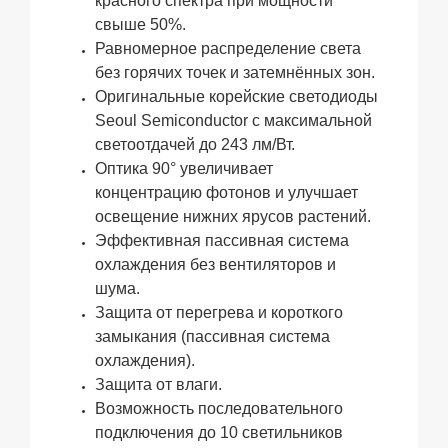
красного спектра при мощности
свыше 50%.
Равномерное распределение света
без горячих точек и затемнённых зон.
Оригинальные корейские светодиоды
Seoul Semiconductor с максимальной
светоотдачей до 243 лм/Вт.
Оптика 90° увеличивает
концентрацию фотонов и улучшает
освещение нижних ярусов растений.
Эффективная пассивная система
охлаждения без вентиляторов и
шума.
Защита от перегрева и короткого
замыкания (пассивная система
охлаждения).
Защита от влаги.
Возможность последовательного
подключения до 10 светильников