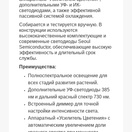
дополнительными УФ- и ИК-
светодиодами, а также эффективной
пассивной системой охлаждения.
Собирается и тестируется вручную. В
конструкции используются
высококачественные комплектующие и
современные светодиоды Seoul
Semiconductor, обеспечивающие высокую
эффективность и длительный срок
службы.
Преимущества
:
Полноспектральное освещение для
всех стадий развития растений.
Дополнительные УФ-светодиоды 385
нм и дальний красный спектр 730 нм.
Встроенный диммер для точной
настройки интенсивности света.
Аппаратный «Усилитель Цветения» с
автоматическим увеличением доли