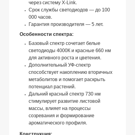
через систему X-Link.
Срок службы светодиодов — до 100
000 часов.
Гарантия производителя — 5 лет.
Особенности спектра:
Базовый спектр сочетает белые
светодиоды 4000К и красные 660 нм
для активного роста и цветения.
Дополнительный УФ-спектр
способствует накоплению вторичных
метаболитов и помогает раскрыть
потенциал растений.
Дальний красный спектр 730 нм
стимулирует развитие листовой
массы, влияет на процессы
созревания и формирование
ароматического профиля.
:
Конструкция