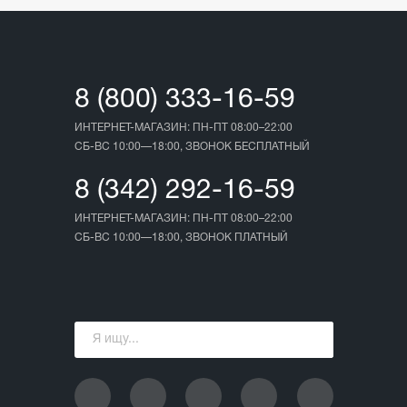
8 (800) 333-16-59
ИНТЕРНЕТ-МАГАЗИН: ПН-ПТ 08:00–22:00
СБ-ВС 10:00—18:00, ЗВОНОК БЕСПЛАТНЫЙ
8 (342) 292-16-59
ИНТЕРНЕТ-МАГАЗИН: ПН-ПТ 08:00–22:00
СБ-ВС 10:00—18:00, ЗВОНОК ПЛАТНЫЙ