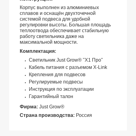
Корпус выполнен из алюминиевых
сплавов и оснащён двухточечной
системой подвеса для удобной
регулировки высоты. Большая площадь
теплоотвода обеспечивает стабильную
работу светильника даже на
максимальной мощности.
К
омплектация:
Светильник Just Grow® "Х1 Про"
Кабель питания с разъемом X-Link
Крепления для подвесов
Регулируемые подвесы
Инструкция по эксплуатации
Гарантийный талон
Фирма:
Just Grow®
Страна производства
:
Россия