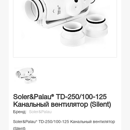
Soler&Palau® TD-250/100-125
Канальный вентилятор (Silent)
Бренд:
Soler&Palau
Soler&Palau® TD-250/100-125 Канальный вентилятор
(Silent)