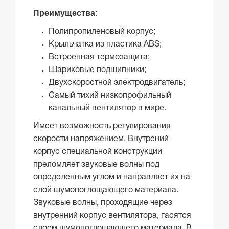
Преимущества:
Полипропиленовый корпус;
Крыльчатка из пластика ABS;
Встроенная термозащита;
Шариковые подшипники;
Двухскоростной электродвигатель;
Самый тихий низкопрофильный
канальный вентилятор в мире.
Имеет возможность регулирования
скорости напряжением. Внутрений
корпус специальной конструкции
преломляет звуковые волны под
определенным углом и направляет их на
слой шумопоглощающего материала.
Звуковые волны, проходящие через
внутренний корпус вентилятора, гасятся
слоем шумопоглощающего материала. В