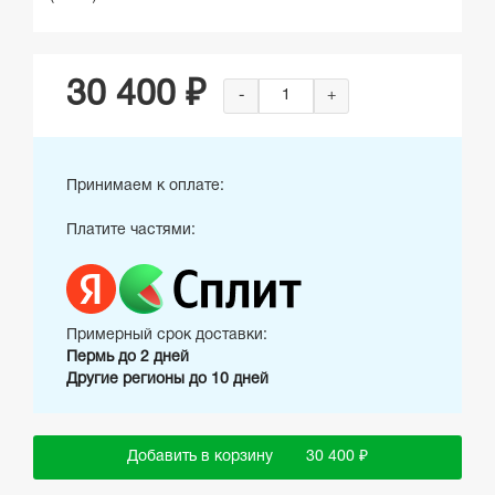
30 400 ₽
-
+
Принимаем к оплате:
Платите частями:
Примерный срок доставки:
Пермь до 2 дней
Другие регионы до 10 дней
Добавить в корзину
30 400 ₽