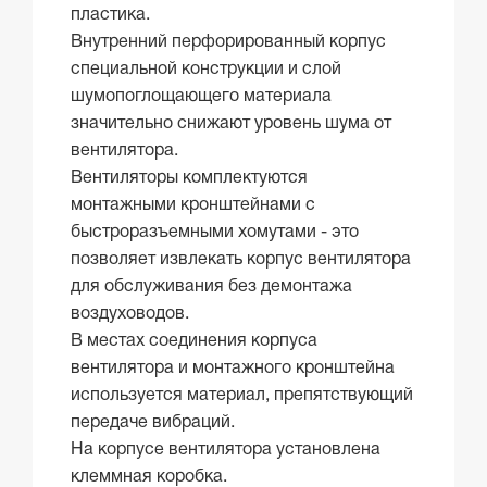
пластика.
Внутренний перфорированный корпус
специальной конструкции и слой
шумопоглощающего материала
значительно снижают уровень шума от
вентилятора.
Вентиляторы комплектуются
монтажными кронштейнами с
быстроразъемными хомутами - это
позволяет извлекать корпус вентилятора
для обслуживания без демонтажа
воздуховодов.
В местах соединения корпуса
вентилятора и монтажного кронштейна
используется материал, препятствующий
передаче вибраций.
На корпусе вентилятора установлена
клеммная коробка.