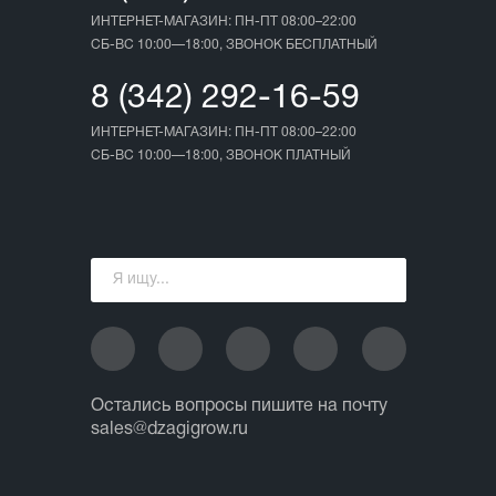
ИНТЕРНЕТ-МАГАЗИН: ПН-ПТ 08:00–22:00
СБ-ВС 10:00—18:00, ЗВОНОК БЕСПЛАТНЫЙ
8 (342) 292-16-59
ИНТЕРНЕТ-МАГАЗИН: ПН-ПТ 08:00–22:00
СБ-ВС 10:00—18:00, ЗВОНОК ПЛАТНЫЙ
Остались вопросы пишите на почту
sales@dzagigrow.ru