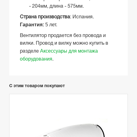
- 204мм, длина - 575мм.
Страна производства
: Испания.
Гарантия:
5 лет.
Вентилятор продается без провода и
вилки. Провод и вилку можно купить в
Аксессуары для монтажа
разделе
оборудования
.
С этим товаром покупают