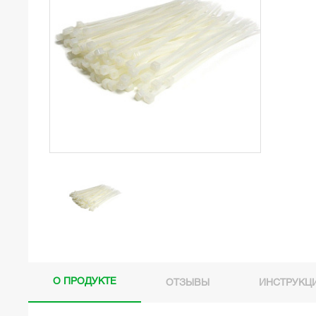
О ПРОДУКТЕ
ОТЗЫВЫ
ИНСТРУКЦ