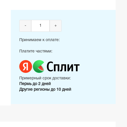
-
+
Принимаем к оплате:
Платите частями:
Примерный срок доставки:
Пермь до 2 дней
Другие регионы до 10 дней