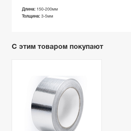
Длина:
150-200мм
Толщина:
3-5мм
С этим товаром покупают