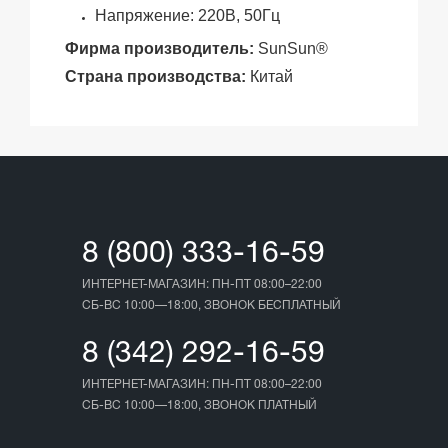
Напряжение: 220В, 50Гц
Фирма производитель:
SunSun®
Страна производства:
Китай
8 (800) 333-16-59
ИНТЕРНЕТ-МАГАЗИН: ПН-ПТ 08:00–22:00
СБ-ВС 10:00—18:00, ЗВОНОК БЕСПЛАТНЫЙ
8 (342) 292-16-59
ИНТЕРНЕТ-МАГАЗИН: ПН-ПТ 08:00–22:00
СБ-ВС 10:00—18:00, ЗВОНОК ПЛАТНЫЙ