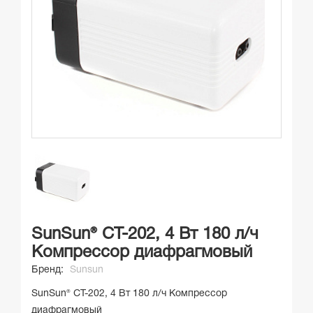
SunSun® CT-202, 4 Вт 180 л/ч
Компрессор диафрагмовый
Бренд:
Sunsun
SunSun® CT-202, 4 Вт 180 л/ч Компрессор
диафрагмовый