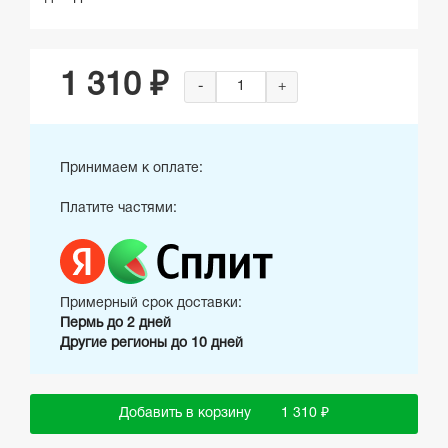
1 310 ₽
-
+
Принимаем к оплате:
Платите частями:
Примерный срок доставки:
Пермь до 2 дней
Другие регионы до 10 дней
Добавить в корзину
1 310 ₽