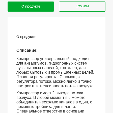
Отзывы
О продукте
О продукте:
Описание:
Компрессор универсальный, подходит
для аквариумов, гидропонных систем,
пузырьковых панелей, коптилен, для
любых бытовых и промышленных целей.
Плавная регулировка. С помощью
регулятора потока, можно легко и точно
настроить интенсивность потока воздуха.
Компрессор имеет 2 выхода потока
воздуха. В любой момент вы можете
объединить несколько каналов в один, с
помощью тройника для шланга.
Специальное отверстие в основани