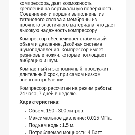
компрессора, дает возможность
крепления на вертикальную поверхность.
Соединения и поршни выполнены из
титанового сплава а мембраны из
прочного эластичного материала, что дает
высокую надежность компрессору.
Компрессор обеспечивает стабильный
объем и давление. Двойная система
шумоподавления. Компрессор имеет
резиновые ножки, которые поглощают
вибрацию и шум.
Компактный и экономичный, прослужит
длительный срок, при самом низком
энергопотреблении.
Компрессор рассчитан на режим работы:
24 часа, 7 дней в неделю.
Характеристика:
Объем: 150 - 300 литров.
Максимальное давление: 0,015 МПа.
Подъем воды: 1.5 м.
Потребляемая мощность: 4 Ватт