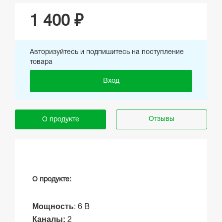
1 400 ₽
Авторизуйтесь и подпишитесь на поступление
товара
Вход
Отзывы
О продукте
О продукте:
Мощность
:
6 В
Каналы:
2