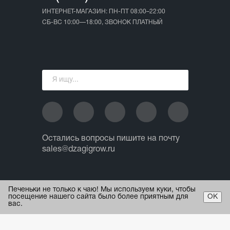
ИНТЕРНЕТ-МАГАЗИН: ПН-ПТ 08:00–22:00
СБ-ВС 10:00—18:00, ЗВОНОК ПЛАТНЫЙ
Остались вопросы пишите на почту
sales@dzagigrow.ru
© 2013 - 2026 ИП Ежов А.А.
Печеньки не только к чаю! Мы используем куки, чтобы
Все права защищены.
посещение нашего сайта было более приятным для
ОК
вас.