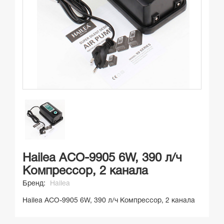
Hailea ACO-9905 6W, 390 л/ч
Компрессор, 2 канала
Бренд:
Hailea
Hailea ACO-9905 6W, 390 л/ч Компрессор, 2 канала