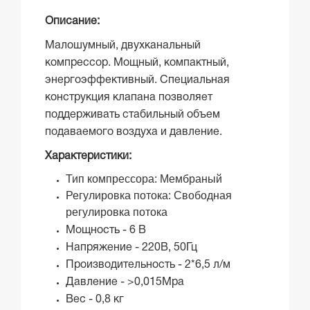
Описание:
Малошумный, двухканальный
компрессор. Мощный, компактный,
энергоэффективный. Специальная
конструкция клапана позволяет
поддерживать стабильный объем
подаваемого воздуха и давление.
Характеристики:
Тип компрессора: Мембраный
Регулировка потока: Свободная
регулировка потока
Мощность - 6 В
Напряжение - 220В, 50Гц
Производительность - 2*6,5 л/м
Давление - >0,015Мpa
Вес - 0,8 кг