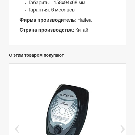
Габариты - 158x94x68 мм.
Гарантия: 6 месяцев
Фирма производитель
: Hailea
Страна производства
:
Китай
С этим товаром покупают