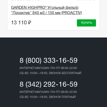
GARDEN HIGHPRO® Угольный фильтр
"Проактив" 840 м3 / 150 мм (PROACTIV)
13 110 ₽
Купить
8 (800) 333-16-59
ИНТЕРНЕТ-МАГАЗИН: ПН-ПТ 08:00–22:00
СБ-ВС 10:00—18:00, ЗВОНОК БЕСПЛАТНЫЙ
8 (342) 292-16-59
ИНТЕРНЕТ-МАГАЗИН: ПН-ПТ 08:00–22:00
СБ-ВС 10:00—18:00, ЗВОНОК ПЛАТНЫЙ