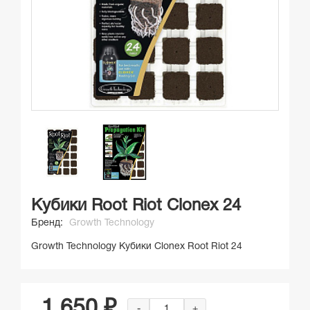
Кубики Root Riot Clonex 24
Бренд:
Growth Technology
Growth Technology Кубики Clonex Root Riot 24
1 650 ₽
-
+