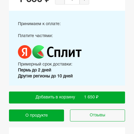
Принимаем к оплате:
Платите частями:
Примерный срок доставки:
Пермь до 2 дней
Другие регионы до 10 дней
Добавить в корзину
1 650 ₽
Отзывы
О продукте